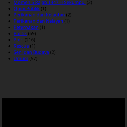
Momen 5 Rajab 1447 H Sekumpul
(2)
Opini Publik
(1)
Perikanan dan Kelautan
(2)
Perikanan dan Nelayan
(1)
Peternakan
(1)
Politik
(69)
Polri
(216)
Rescue
(1)
Seni dan Budaya
(2)
Umum
(57)