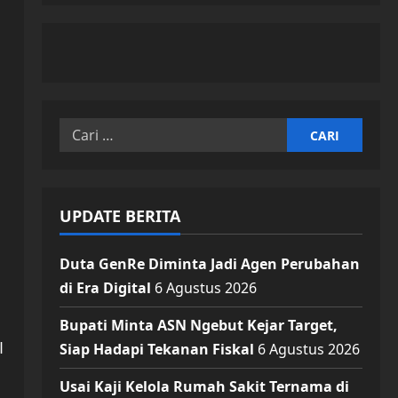
Cari
untuk:
UPDATE BERITA
Duta GenRe Diminta Jadi Agen Perubahan
di Era Digital
6 Agustus 2026
Bupati Minta ASN Ngebut Kejar Target,
I
Siap Hadapi Tekanan Fiskal
6 Agustus 2026
Usai Kaji Kelola Rumah Sakit Ternama di