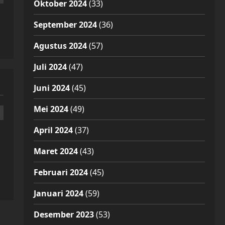
Oktober 2024
(33)
September 2024
(36)
Agustus 2024
(57)
Juli 2024
(47)
Juni 2024
(45)
Mei 2024
(49)
April 2024
(37)
Maret 2024
(43)
Februari 2024
(45)
Januari 2024
(59)
Desember 2023
(53)