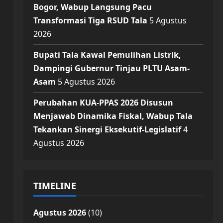
Bogor, Wabup Langsung Pacu
Transformasi Tiga RSUD Tala
5 Agustus
2026
Bupati Tala Kawal Pemulihan Listrik,
Dampingi Gubernur Tinjau PLTU Asam-
Asam
5 Agustus 2026
Perubahan KUA-PPAS 2026 Disusun
Menjawab Dinamika Fiskal, Wabup Tala
Tekankan Sinergi Eksekutif-Legislatif
4
Agustus 2026
TIMELINE
Agustus 2026
(10)