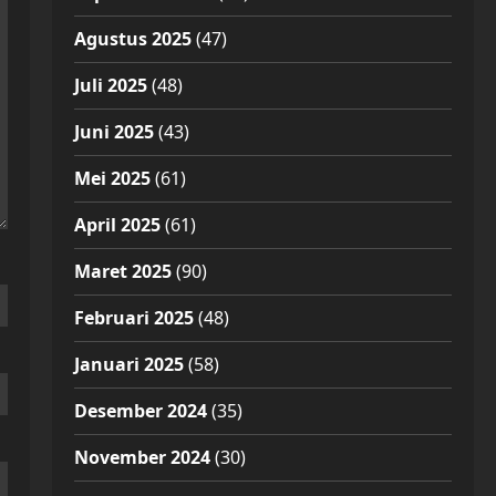
Agustus 2025
(47)
Juli 2025
(48)
Juni 2025
(43)
Mei 2025
(61)
April 2025
(61)
Maret 2025
(90)
Februari 2025
(48)
Januari 2025
(58)
Desember 2024
(35)
November 2024
(30)