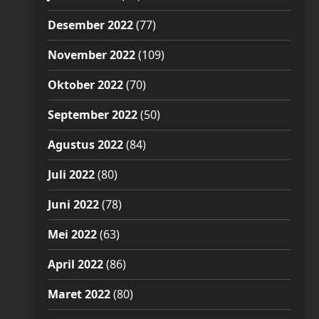
Desember 2022
(77)
November 2022
(109)
Oktober 2022
(70)
September 2022
(50)
Agustus 2022
(84)
Juli 2022
(80)
Juni 2022
(78)
Mei 2022
(63)
April 2022
(86)
Maret 2022
(80)