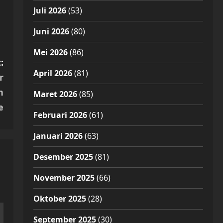
Juli 2026
(53)
Juni 2026
(80)
Mei 2026
(86)
:
April 2026
(81)
r
n
Maret 2026
(85)
e
Februari 2026
(61)
Januari 2026
(63)
Desember 2025
(81)
November 2025
(66)
Oktober 2025
(28)
September 2025
(30)