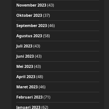
November 2023
(43)
Oktober 2023
(37)
September 2023
(46)
Agustus 2023
(58)
Juli 2023
(43)
Juni 2023
(43)
Mei 2023
(43)
April 2023
(48)
Maret 2023
(46)
Februari 2023
(71)
Januari 2023
(62)