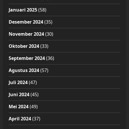
Januari 2025
(58)
Desember 2024
(35)
November 2024
(30)
Oktober 2024
(33)
September 2024
(36)
Agustus 2024
(57)
Juli 2024
(47)
Juni 2024
(45)
Mei 2024
(49)
April 2024
(37)