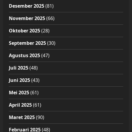
Desember 2025
(81)
November 2025
(66)
Oktober 2025
(28)
September 2025
(30)
Agustus 2025
(47)
Juli 2025
(48)
Juni 2025
(43)
Mei 2025
(61)
April 2025
(61)
Maret 2025
(90)
Februari 2025
(48)