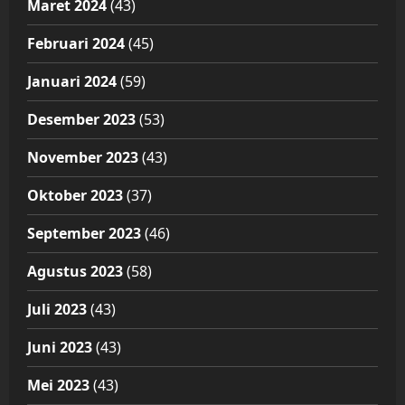
Maret 2024
(43)
Februari 2024
(45)
Januari 2024
(59)
Desember 2023
(53)
November 2023
(43)
Oktober 2023
(37)
September 2023
(46)
Agustus 2023
(58)
Juli 2023
(43)
Juni 2023
(43)
Mei 2023
(43)