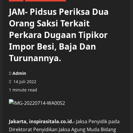
JAM- Pidsus Periksa Dua
Orang Saksi Terkait
Perkara Dugaan Tipikor
Impor Besi, Baja Dan
Turunannya.
Admin
14 Juli 2022
1 minute read
Jakarta, inspirasitala.co.id.-
Jaksa Penyidik pada
Direktorat Penyidikan Jaksa Agung Muda Bidang