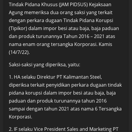
Tindak Pidana Khusus (JAM PIDSUS) Kejaksaan
Agung memeriksa dua orang saksi yang terkait
dengan perkara dugaan Tindak Pidana Korupsi
(Tipikor) dalam impor besi atau baja, baja paduan
dan produk turunannya Tahun 2016 – 2021 atas
nama enam orang tersangka Korporasi. Kamis
(14/7/22).
Saksi-saksi yang diperiksa, yaitu:
1. HA selaku Direktur PT Kalimantan Steel,
diperiksa terkait penyidikan perkara dugaan tindak
pidana korupsi dalam impor besi atau baja, baja
paduan dan produk turunannya tahun 2016
sampai dengan tahun 2021 atas nama 6 Tersangka
Korporasi.
2. IF selaku Vice President Sales and Marketing PT