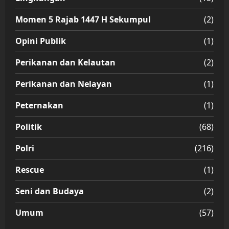
Momen 5 Rajab 1447 H Sekumpul
(2)
Opini Publik
(1)
Perikanan dan Kelautan
(2)
Perikanan dan Nelayan
(1)
Peternakan
(1)
Politik
(68)
Polri
(216)
Rescue
(1)
Seni dan Budaya
(2)
Umum
(57)