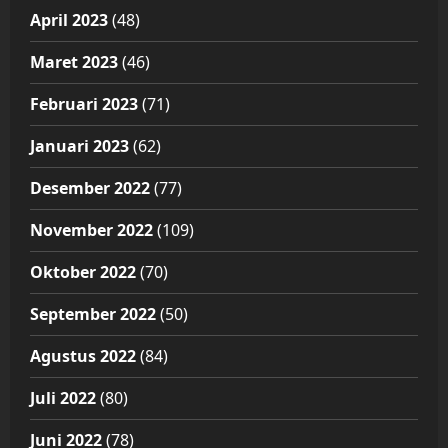
April 2023
(48)
Maret 2023
(46)
Februari 2023
(71)
Januari 2023
(62)
Desember 2022
(77)
November 2022
(109)
Oktober 2022
(70)
September 2022
(50)
Agustus 2022
(84)
Juli 2022
(80)
Juni 2022
(78)