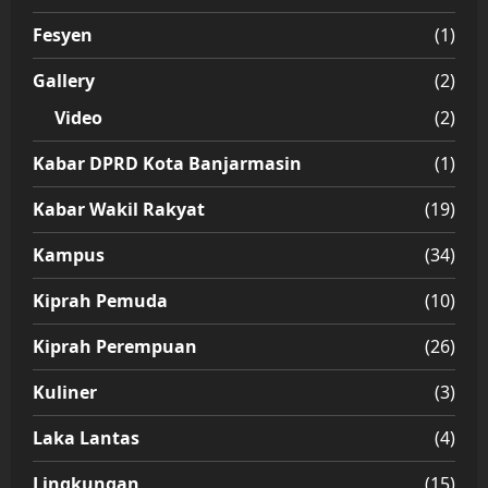
Fesyen
(1)
Gallery
(2)
Video
(2)
Kabar DPRD Kota Banjarmasin
(1)
Kabar Wakil Rakyat
(19)
Kampus
(34)
Kiprah Pemuda
(10)
Kiprah Perempuan
(26)
Kuliner
(3)
Laka Lantas
(4)
Lingkungan
(15)