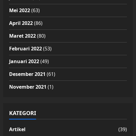
Mei 2022
(63)
April 2022
(86)
Maret 2022
(80)
Februari 2022
(53)
Januari 2022
(49)
Desember 2021
(61)
November 2021
(1)
KATEGORI
Artikel
(39)