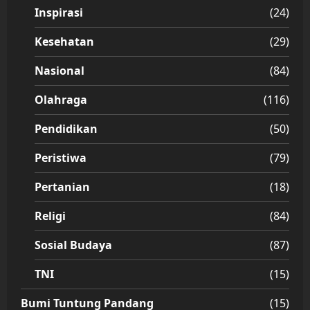
Inspirasi
(24)
Kesehatan
(29)
Nasional
(84)
Olahraga
(116)
Pendidikan
(50)
Peristiwa
(79)
Pertanian
(18)
Religi
(84)
Sosial Budaya
(87)
TNI
(15)
Bumi Tuntung Pandang
(15)