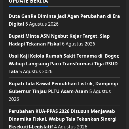
UPDATE BERITA
Duta GenRe Diminta Jadi Agen Perubahan di Era
Digital
6 Agustus 2026
Bupati Minta ASN Ngebut Kejar Target, Siap
Hadapi Tekanan Fiskal
6 Agustus 2026
Usai Kaji Kelola Rumah Sakit Ternama di Bogor,
Wabup Langsung Pacu Transformasi Tiga RSUD
Tala
5 Agustus 2026
Bupati Tala Kawal Pemulihan Listrik, Dampingi
Gubernur Tinjau PLTU Asam-Asam
5 Agustus
2026
Perubahan KUA-PPAS 2026 Disusun Menjawab
Dinamika Fiskal, Wabup Tala Tekankan Sinergi
Eksekutif-Legislatif
4 Agustus 2026