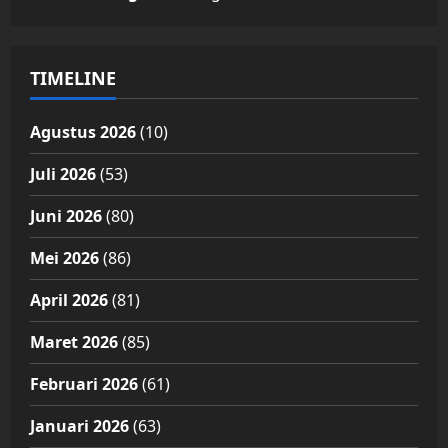
TIMELINE
Agustus 2026
(10)
Juli 2026
(53)
Juni 2026
(80)
Mei 2026
(86)
April 2026
(81)
Maret 2026
(85)
Februari 2026
(61)
Januari 2026
(63)