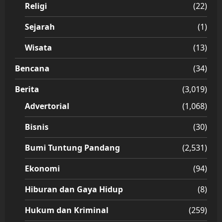
Religi
(22)
Sejarah
(1)
Wisata
(13)
Bencana
(34)
Berita
(3,019)
Advertorial
(1,068)
Bisnis
(30)
Bumi Tuntung Pandang
(2,531)
Ekonomi
(94)
Hiburan dan Gaya Hidup
(8)
Hukum dan Kriminal
(259)