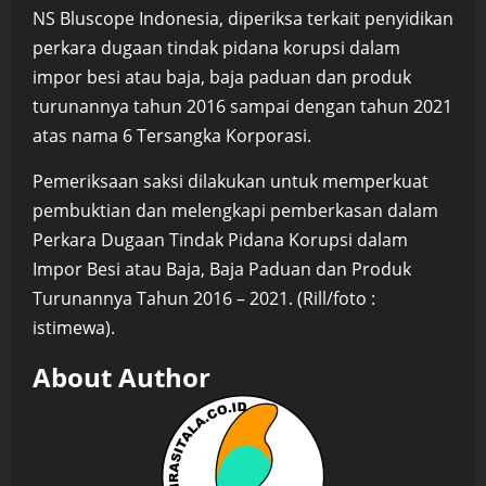
NS Bluscope Indonesia, diperiksa terkait penyidikan
perkara dugaan tindak pidana korupsi dalam
impor besi atau baja, baja paduan dan produk
turunannya tahun 2016 sampai dengan tahun 2021
atas nama 6 Tersangka Korporasi.
Pemeriksaan saksi dilakukan untuk memperkuat
pembuktian dan melengkapi pemberkasan dalam
Perkara Dugaan Tindak Pidana Korupsi dalam
Impor Besi atau Baja, Baja Paduan dan Produk
Turunannya Tahun 2016 – 2021. (Rill/foto :
istimewa).
About Author