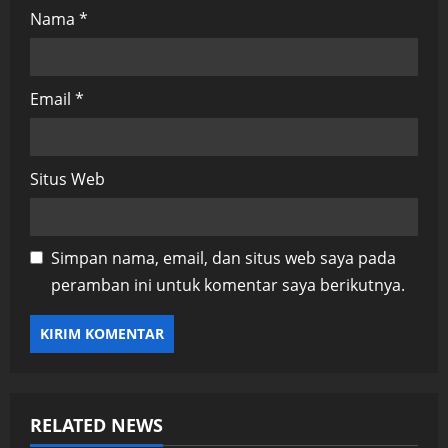
Nama
*
Email
*
Situs Web
Simpan nama, email, dan situs web saya pada
peramban ini untuk komentar saya berikutnya.
RELATED NEWS