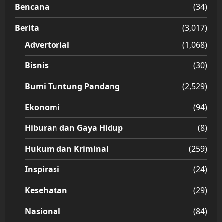
Bencana
(34)
Berita
(3,017)
Advertorial
(1,068)
Bisnis
(30)
Bumi Tuntung Pandang
(2,529)
Ekonomi
(94)
Hiburan dan Gaya Hidup
(8)
Hukum dan Kriminal
(259)
Inspirasi
(24)
Kesehatan
(29)
Nasional
(84)