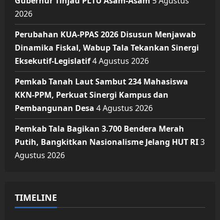
Gubernur Tinjau PLTU Asam-Asam
5 Agustus
2026
Perubahan KUA-PPAS 2026 Disusun Menjawab
Dinamika Fiskal, Wabup Tala Tekankan Sinergi
Eksekutif-Legislatif
4 Agustus 2026
Pemkab Tanah Laut Sambut 234 Mahasiswa
KKN-PPM, Perkuat Sinergi Kampus dan
Pembangunan Desa
4 Agustus 2026
Pemkab Tala Bagikan 3.700 Bendera Merah
Putih, Bangkitkan Nasionalisme Jelang HUT RI
3
Agustus 2026
TIMELINE