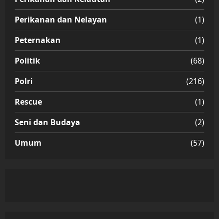
Perikanan dan Nelayan
(1)
Peternakan
(1)
Politik
(68)
Polri
(216)
Rescue
(1)
Seni dan Budaya
(2)
Umum
(57)