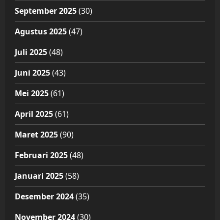
September 2025
(30)
Agustus 2025
(47)
Juli 2025
(48)
Juni 2025
(43)
Mei 2025
(61)
April 2025
(61)
Maret 2025
(90)
Februari 2025
(48)
Januari 2025
(58)
Desember 2024
(35)
November 2024
(30)