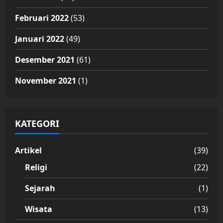
Februari 2022
(53)
Januari 2022
(49)
Desember 2021
(61)
November 2021
(1)
KATEGORI
Artikel
(39)
Religi
(22)
Sejarah
(1)
Wisata
(13)