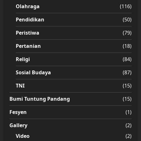
Olahraga
(116)
Pendidikan
(50)
Peristiwa
(79)
Pertanian
(18)
Religi
(84)
Sosial Budaya
(87)
TNI
(15)
Bumi Tuntung Pandang
(15)
Fesyen
(1)
Gallery
(2)
Video
(2)