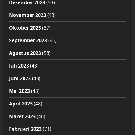
Desember 2023
(53)
November 2023
(43)
Oktober 2023
(37)
September 2023
(46)
Agustus 2023
(58)
Juli 2023
(43)
Juni 2023
(43)
Mei 2023
(43)
April 2023
(48)
Maret 2023
(46)
Februari 2023
(71)