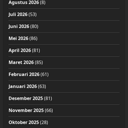
Agustus 2026
(8)
Juli 2026
(53)
Juni 2026
(80)
Mei 2026
(86)
April 2026
(81)
Maret 2026
(85)
Februari 2026
(61)
Januari 2026
(63)
Desember 2025
(81)
November 2025
(66)
Oktober 2025
(28)