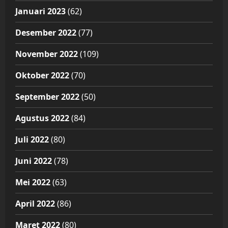
Januari 2023
(62)
Desember 2022
(77)
November 2022
(109)
Oktober 2022
(70)
September 2022
(50)
Agustus 2022
(84)
Juli 2022
(80)
Juni 2022
(78)
Mei 2022
(63)
April 2022
(86)
Maret 2022
(80)