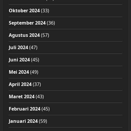
Oktober 2024
(33)
September 2024
(36)
Agustus 2024
(57)
Juli 2024
(47)
Juni 2024
(45)
Mei 2024
(49)
April 2024
(37)
Maret 2024
(43)
Februari 2024
(45)
Januari 2024
(59)