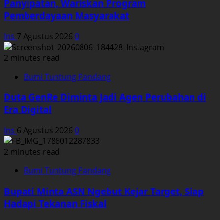
Panyipatan, Wariskan Program
Pemberdayaan Masyarakat
Ins
7 Agustus 2026
0
2 minutes read
Bumi Tuntung Pandang
Duta GenRe Diminta Jadi Agen Perubahan di
Era Digital
Ins
6 Agustus 2026
0
2 minutes read
Bumi Tuntung Pandang
Bupati Minta ASN Ngebut Kejar Target, Siap
Hadapi Tekanan Fiskal