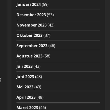
Januari 2024
(59)
Desember 2023
(53)
November 2023
(43)
Oktober 2023
(37)
September 2023
(46)
Agustus 2023
(58)
Juli 2023
(43)
Juni 2023
(43)
)
Mei 2023
(43)
April 2023
(48)
Maret 2023
(46)