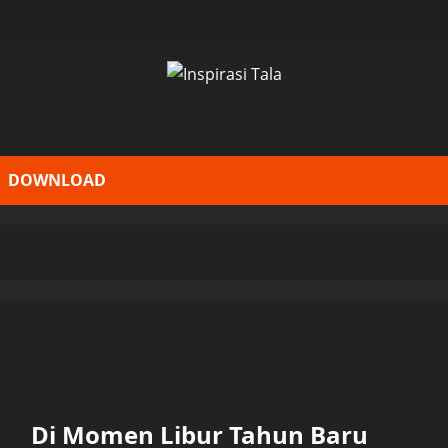
DOWNLOAD
Di Momen Libur Tahun Baru