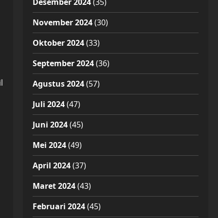
Desember 2024
(35)
November 2024
(30)
Oktober 2024
(33)
September 2024
(36)
l
Agustus 2024
(57)
Juli 2024
(47)
Juni 2024
(45)
Mei 2024
(49)
April 2024
(37)
Maret 2024
(43)
Februari 2024
(45)