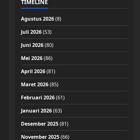
TIMELINE
Agustus 2026
(8)
Juli 2026
(53)
Juni 2026
(80)
Mei 2026
(86)
April 2026
(81)
Maret 2026
(85)
Februari 2026
(61)
Januari 2026
(63)
Desember 2025
(81)
November 2025
(66)