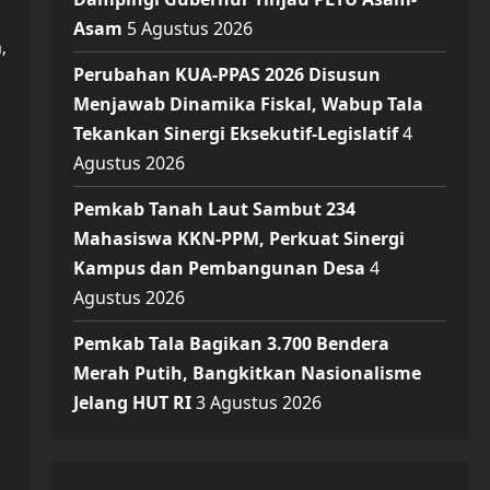
Asam
5 Agustus 2026
,
Perubahan KUA-PPAS 2026 Disusun
Menjawab Dinamika Fiskal, Wabup Tala
Tekankan Sinergi Eksekutif-Legislatif
4
Agustus 2026
Pemkab Tanah Laut Sambut 234
Mahasiswa KKN-PPM, Perkuat Sinergi
Kampus dan Pembangunan Desa
4
Agustus 2026
Pemkab Tala Bagikan 3.700 Bendera
Merah Putih, Bangkitkan Nasionalisme
Jelang HUT RI
3 Agustus 2026