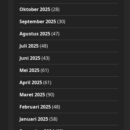
Oktober 2025
(28)
September 2025
(30)
Agustus 2025
(47)
Juli 2025
(48)
Juni 2025
(43)
Mei 2025
(61)
April 2025
(61)
Maret 2025
(90)
Februari 2025
(48)
Januari 2025
(58)