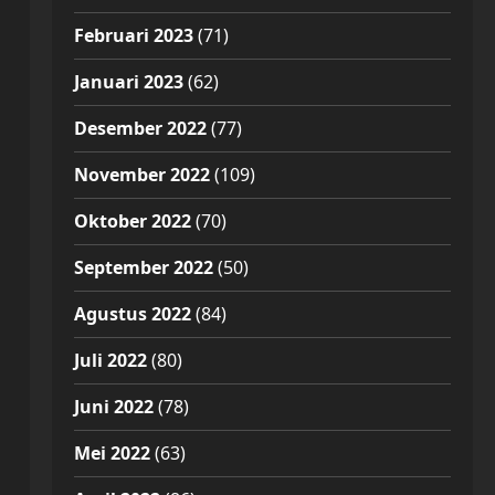
Februari 2023
(71)
Januari 2023
(62)
Desember 2022
(77)
November 2022
(109)
Oktober 2022
(70)
September 2022
(50)
Agustus 2022
(84)
Juli 2022
(80)
Juni 2022
(78)
Mei 2022
(63)