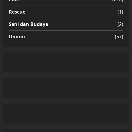
Rescue
(1)
Seni dan Budaya
(2)
Umum
(57)