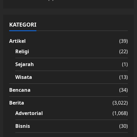
KATEGORI
Artikel
(39)
Religi
(22)
Sejarah
(1)
Wisata
(13)
Bencana
(34)
Berita
(3,022)
Advertorial
(1,068)
Bisnis
(30)