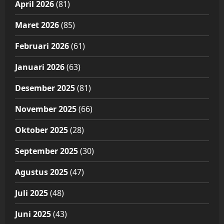
April 2026
(81)
Maret 2026
(85)
Februari 2026
(61)
Januari 2026
(63)
Desember 2025
(81)
November 2025
(66)
Oktober 2025
(28)
September 2025
(30)
Agustus 2025
(47)
Juli 2025
(48)
Juni 2025
(43)