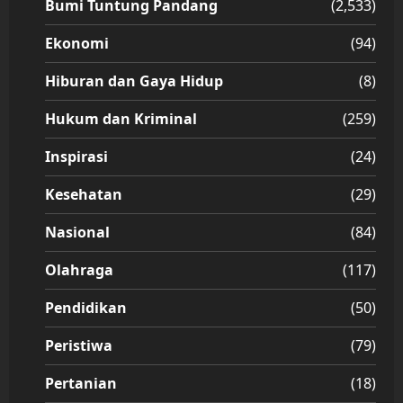
Bumi Tuntung Pandang
(2,533)
Ekonomi
(94)
Hiburan dan Gaya Hidup
(8)
Hukum dan Kriminal
(259)
Inspirasi
(24)
Kesehatan
(29)
Nasional
(84)
Olahraga
(117)
Pendidikan
(50)
Peristiwa
(79)
Pertanian
(18)