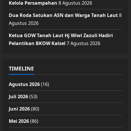
Kelola Persampahan
8 Agustus 2026
Dua Roda Satukan ASN dan Warga Tanah Laut
8
Agustus 2026
Ketua GOW Tanah Laut Hj Wiwi Zazuli Hadiri
Pelantikan BKOW Kalsel
7 Agustus 2026
TIMELINE
Agustus 2026
(16)
Juli 2026
(53)
Juni 2026
(80)
Mei 2026
(86)