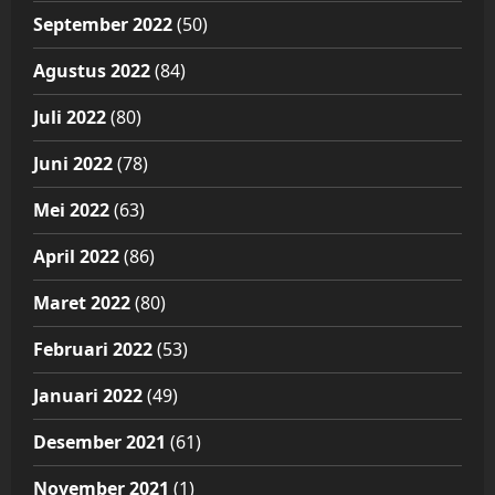
September 2022
(50)
Agustus 2022
(84)
Juli 2022
(80)
Juni 2022
(78)
Mei 2022
(63)
April 2022
(86)
Maret 2022
(80)
Februari 2022
(53)
Januari 2022
(49)
Desember 2021
(61)
November 2021
(1)