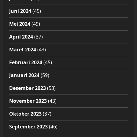
Juni 2024
(45)
Mei 2024
(49)
April 2024
(37)
Maret 2024
(43)
Februari 2024
(45)
Januari 2024
(59)
Desember 2023
(53)
November 2023
(43)
Oktober 2023
(37)
September 2023
(46)