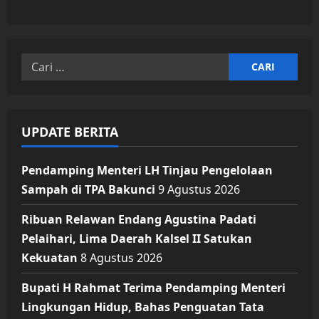
Cari
untuk:
UPDATE BERITA
Pendamping Menteri LH Tinjau Pengelolaan
Sampah di TPA Bakunci
9 Agustus 2026
Ribuan Relawan Endang Agustina Padati
Pelaihari, Lima Daerah Kalsel II Satukan
Kekuatan
8 Agustus 2026
Bupati H Rahmat Terima Pendamping Menteri
Lingkungan Hidup, Bahas Penguatan Tata