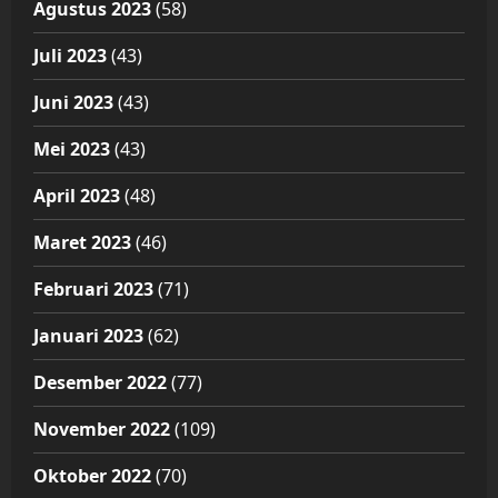
Agustus 2023
(58)
Juli 2023
(43)
Juni 2023
(43)
Mei 2023
(43)
April 2023
(48)
Maret 2023
(46)
Februari 2023
(71)
Januari 2023
(62)
Desember 2022
(77)
November 2022
(109)
Oktober 2022
(70)