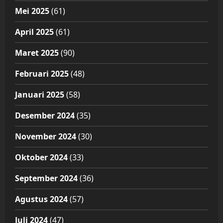
Mei 2025
(61)
April 2025
(61)
Maret 2025
(90)
Februari 2025
(48)
Januari 2025
(58)
Desember 2024
(35)
November 2024
(30)
Oktober 2024
(33)
September 2024
(36)
Agustus 2024
(57)
Juli 2024
(47)