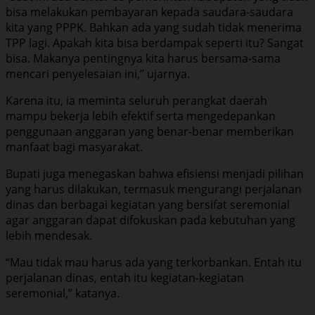
bisa melakukan pembayaran kepada saudara-saudara
kita yang PPPK. Bahkan ada yang sudah tidak menerima
TPP lagi. Apakah kita bisa berdampak seperti itu? Sangat
bisa. Makanya pentingnya kita harus bersama-sama
mencari penyelesaian ini,” ujarnya.
Karena itu, ia meminta seluruh perangkat daerah
mampu bekerja lebih efektif serta mengedepankan
penggunaan anggaran yang benar-benar memberikan
manfaat bagi masyarakat.
Bupati juga menegaskan bahwa efisiensi menjadi pilihan
yang harus dilakukan, termasuk mengurangi perjalanan
dinas dan berbagai kegiatan yang bersifat seremonial
agar anggaran dapat difokuskan pada kebutuhan yang
lebih mendesak.
“Mau tidak mau harus ada yang terkorbankan. Entah itu
perjalanan dinas, entah itu kegiatan-kegiatan
seremonial,” katanya.