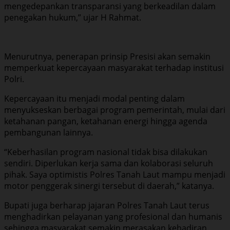
mengedepankan transparansi yang berkeadilan dalam
penegakan hukum,” ujar H Rahmat.
Menurutnya, penerapan prinsip Presisi akan semakin
memperkuat kepercayaan masyarakat terhadap institusi
Polri.
Kepercayaan itu menjadi modal penting dalam
menyukseskan berbagai program pemerintah, mulai dari
ketahanan pangan, ketahanan energi hingga agenda
pembangunan lainnya.
“Keberhasilan program nasional tidak bisa dilakukan
sendiri. Diperlukan kerja sama dan kolaborasi seluruh
pihak. Saya optimistis Polres Tanah Laut mampu menjadi
motor penggerak sinergi tersebut di daerah,” katanya.
Bupati juga berharap jajaran Polres Tanah Laut terus
menghadirkan pelayanan yang profesional dan humanis
sehingga masyarakat semakin merasakan kehadiran