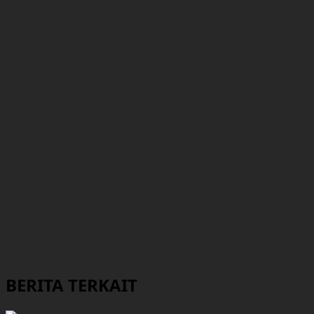
BERITA TERKAIT