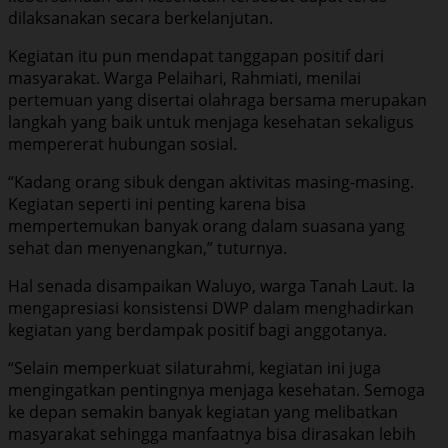
dilaksanakan secara berkelanjutan.
Kegiatan itu pun mendapat tanggapan positif dari
masyarakat. Warga Pelaihari, Rahmiati, menilai
pertemuan yang disertai olahraga bersama merupakan
langkah yang baik untuk menjaga kesehatan sekaligus
mempererat hubungan sosial.
“Kadang orang sibuk dengan aktivitas masing-masing.
Kegiatan seperti ini penting karena bisa
mempertemukan banyak orang dalam suasana yang
sehat dan menyenangkan,” tuturnya.
Hal senada disampaikan Waluyo, warga Tanah Laut. Ia
mengapresiasi konsistensi DWP dalam menghadirkan
kegiatan yang berdampak positif bagi anggotanya.
“Selain memperkuat silaturahmi, kegiatan ini juga
mengingatkan pentingnya menjaga kesehatan. Semoga
ke depan semakin banyak kegiatan yang melibatkan
masyarakat sehingga manfaatnya bisa dirasakan lebih