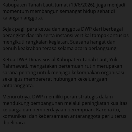
Kabupaten Tanah Laut, Jumat (19/6/2026), juga menjadi
momentum membangun semangat hidup sehat di
kalangan anggota.
Sejak pagi, para ketua dan anggota DWP dari berbagai
perangkat daerah serta instansi vertikal tampak antusias
mengikuti rangkaian kegiatan. Suasana hangat dan
penuh keakraban terasa selama acara berlangsung.
Ketua DWP Dinas Sosial Kabupaten Tanah Laut, Yuli
Rahmawati, mengatakan pertemuan rutin merupakan
sarana penting untuk menjaga kekompakan organisasi
sekaligus mempererat hubungan kekeluargaan
antaranggota.
Menurutnya, DWP memiliki peran strategis dalam
mendukung pembangunan melalui peningkatan kualitas
keluarga dan pemberdayaan perempuan. Karena itu,
komunikasi dan kebersamaan antaranggota perlu terus
dipelihara.