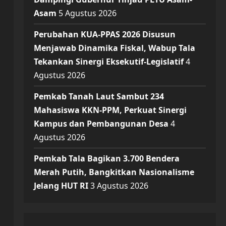
Asam
5 Agustus 2026
Perubahan KUA-PPAS 2026 Disusun
Menjawab Dinamika Fiskal, Wabup Tala
Tekankan Sinergi Eksekutif-Legislatif
4
Agustus 2026
Pemkab Tanah Laut Sambut 234
Mahasiswa KKN-PPM, Perkuat Sinergi
Kampus dan Pembangunan Desa
4
Agustus 2026
Pemkab Tala Bagikan 3.700 Bendera
Merah Putih, Bangkitkan Nasionalisme
Jelang HUT RI
3 Agustus 2026