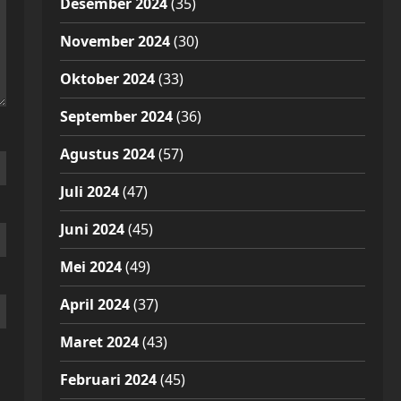
Desember 2024
(35)
November 2024
(30)
Oktober 2024
(33)
September 2024
(36)
Agustus 2024
(57)
Juli 2024
(47)
Juni 2024
(45)
Mei 2024
(49)
April 2024
(37)
Maret 2024
(43)
Februari 2024
(45)