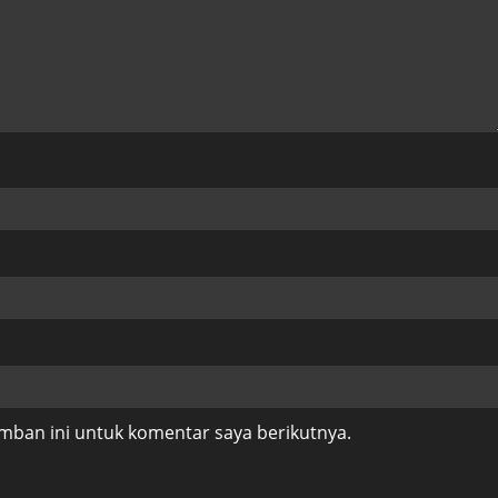
mban ini untuk komentar saya berikutnya.