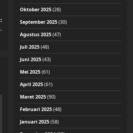
Oktober 2025
(28)
:
September 2025
(30)
.
Agustus 2025
(47)
Juli 2025
(48)
Juni 2025
(43)
Mei 2025
(61)
April 2025
(61)
Maret 2025
(90)
Februari 2025
(48)
Januari 2025
(58)