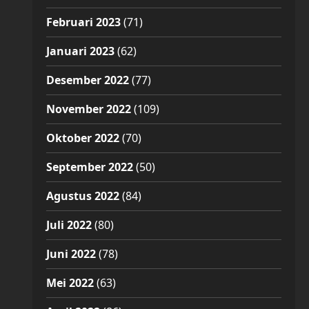
Februari 2023
(71)
Januari 2023
(62)
Desember 2022
(77)
November 2022
(109)
Oktober 2022
(70)
September 2022
(50)
Agustus 2022
(84)
Juli 2022
(80)
Juni 2022
(78)
Mei 2022
(63)