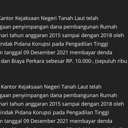
antor Kejaksaan Negeri Tanah Laut telah
 dugaan penyimpangan dana pembangunan Rumah
hari tahun anggaran 2015 sampai dengan 2018 oleh
indak Pidana Korupsi pada Pengadilan Tinggi
jm tanggal 09 Desember 2021 membayar denda
) dan Biaya Perkara sebesar RP. 10.000-, (sepuluh ribu
 Kantor Kejaksaan Negeri Tanah Laut telah
 dugaan penyimpangan dana pembangunan Rumah
hari tahun anggaran 2015 sampai dengan 2018 oleh
Tindak Pidana Korupsi pada Pengadilan Tinggi
jm tanggal 09 Desember 2021 membayar denda