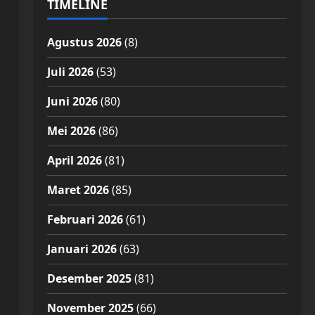
TIMELINE
Agustus 2026
(8)
Juli 2026
(53)
Juni 2026
(80)
Mei 2026
(86)
April 2026
(81)
Maret 2026
(85)
Februari 2026
(61)
Januari 2026
(63)
Desember 2025
(81)
November 2025
(66)