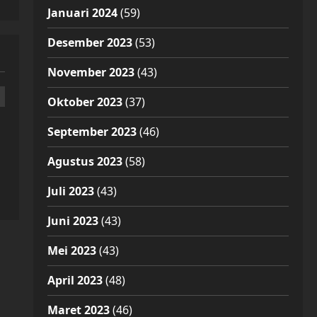
Januari 2024
(59)
Desember 2023
(53)
November 2023
(43)
Oktober 2023
(37)
September 2023
(46)
Agustus 2023
(58)
Juli 2023
(43)
Juni 2023
(43)
Mei 2023
(43)
April 2023
(48)
Maret 2023
(46)