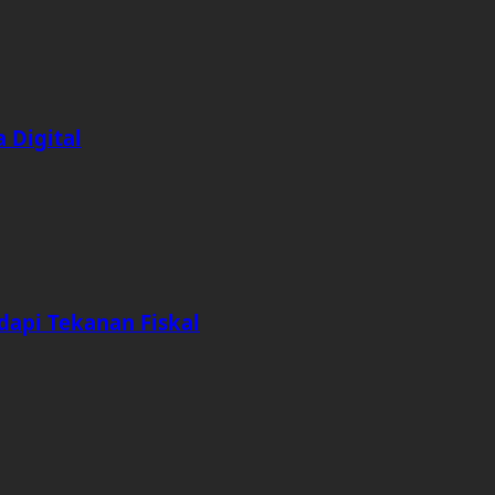
 Digital
dapi Tekanan Fiskal