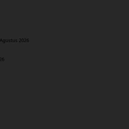
 Agustus 2026
26