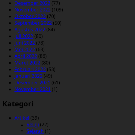
Desember 2022
(77)
November 2022
(109)
Oktober 2022
(70)
September 2022
(50)
Agustus 2022
(84)
Juli 2022
(80)
Juni 2022
(78)
Mei 2022
(63)
April 2022
(86)
Maret 2022
(80)
Februari 2022
(53)
Januari 2022
(49)
Desember 2021
(61)
November 2021
(1)
Kategori
Artikel
(39)
Religi
(22)
Sejarah
(1)