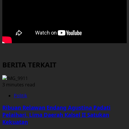
BERITA TERKAIT
3 minutes read
Politik
Ribuan Relawan Endang Agustina Padati
Pelaihari, Lima Daerah Kalsel II Satukan
Kekuatan