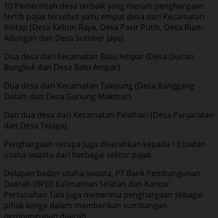
10 Pemerintah desa terbaik yang meraih penghargaan
tertib pajak tersebut yaitu empat desa dari Kecamatan
Kintap (Desa Kebun Raya, Desa Pasir Putih, Desa Riam
Adungan dan Desa Sumber Jaya).
Dua desa dari Kecamatan Batu Ampar (Desa Durian
Bungkuk dan Desa Batu Ampar).
Dua desa dari Kecamatan Takisung (Desa Ranggang
Dalam dan Desa Gunung Makmur).
Dan dua desa dari Kecamatan Pelaihari (Desa Panjaratan
dan Desa Telaga).
Penghargaan serupa juga diserahkan kepada 13 badan
usaha swasta dari berbagai sektor pajak.
Delapan badan usaha swasta, PT Bank Pembangunan
Daerah (BPD) Kalimantan Selatan dan Kantor
Pertanahan Tala juga menerima penghargaan sebagai
pihak ketiga dalam memberikan sumbangan
pembangunan daerah.