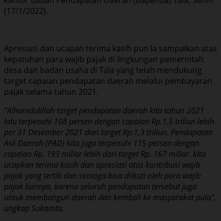
(17/1/2022).
Apresiasi dan ucapan terima kasih pun Ia sampaikan atas
kepatuhan para wajib pajak di lingkungan pemerintah
desa dan badan usaha di Tala yang telah mendukung
target capaian pendapatan daerah melalui pembayaran
pajak selama tahun 2021.
“Alhamdulillah target pendapatan daerah kita tahun 2021
lalu terpenuhi 108 persen dengan capaian Rp.1,5 triliun lebih
per 31 Desember 2021 dari target Rp.1,3 triliun. Pendapatan
Asli Daerah (PAD) kita juga terpenuhi 115 persen dengan
capaian Rp. 193 miliar lebih dari target Rp. 167 miliar. kita
ucapkan terima kasih dan apresiasi atas kontribusi wajib
pajak yang tertib dan semoga bisa diikuti oleh para wajib
pajak lainnya, karena seluruh pendapatan tersebut juga
untuk membangun daerah dan kembali ke masyarakat pula”,
ungkap Sukamta.