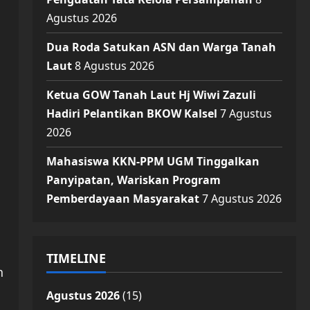
Agustus 2026
Dua Roda Satukan ASN dan Warga Tanah
Laut
8 Agustus 2026
Ketua GOW Tanah Laut Hj Wiwi Zazuli
Hadiri Pelantikan BKOW Kalsel
7 Agustus
2026
Mahasiswa KKN-PPM UGM Tinggalkan
Panyipatan, Wariskan Program
Pemberdayaan Masyarakat
7 Agustus 2026
TIMELINE
n
Agustus 2026
(15)