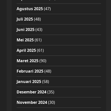
Agustus 2025
(47)
Juli 2025
(48)
Juni 2025
(43)
Mei 2025
(61)
April 2025
(61)
Maret 2025
(90)
Februari 2025
(48)
Januari 2025
(58)
Desember 2024
(35)
November 2024
(30)