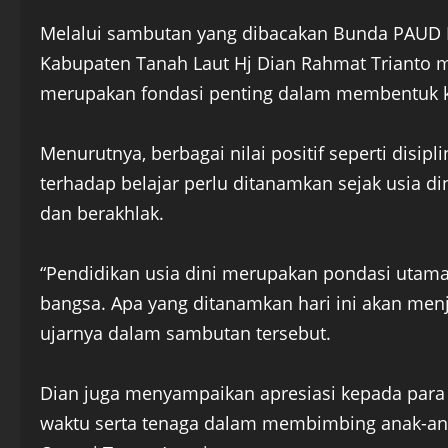
Melalui sambutan yang dibacakan Bunda PAUD K
Kabupaten Tanah Laut Hj Dian Rahmat Trianto 
merupakan fondasi penting dalam membentuk k
Menurutnya, berbagai nilai positif seperti disip
terhadap belajar perlu ditanamkan sejak usia d
dan berakhlak.
“Pendidikan usia dini merupakan pondasi utam
bangsa. Apa yang ditanamkan hari ini akan menj
ujarnya dalam sambutan tersebut.
Dian juga menyampaikan apresiasi kepada para 
waktu serta tenaga dalam membimbing anak-a