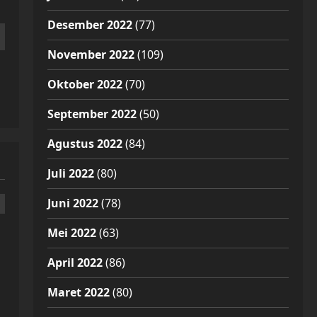
Desember 2022
(77)
November 2022
(109)
Oktober 2022
(70)
September 2022
(50)
Agustus 2022
(84)
Juli 2022
(80)
Juni 2022
(78)
Mei 2022
(63)
April 2022
(86)
Maret 2022
(80)