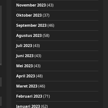
November 2023
(43)
Oktober 2023
(37)
September 2023
(46)
Agustus 2023
(58)
Juli 2023
(43)
Juni 2023
(43)
Mei 2023
(43)
April 2023
(48)
Maret 2023
(46)
Februari 2023
(71)
Januari 2023
(62)