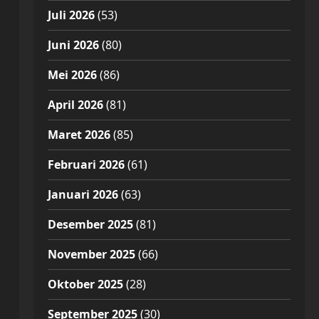
Juli 2026
(53)
Juni 2026
(80)
Mei 2026
(86)
April 2026
(81)
Maret 2026
(85)
Februari 2026
(61)
Januari 2026
(63)
Desember 2025
(81)
November 2025
(66)
Oktober 2025
(28)
September 2025
(30)