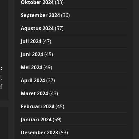
Oktober 2024
(33)
September 2024
(36)
Agustus 2024
(57)
Juli 2024
(47)
Juni 2024
(45)
Mei 2024
(49)
:
,
April 2024
(37)
f
Maret 2024
(43)
Februari 2024
(45)
Januari 2024
(59)
Desember 2023
(53)