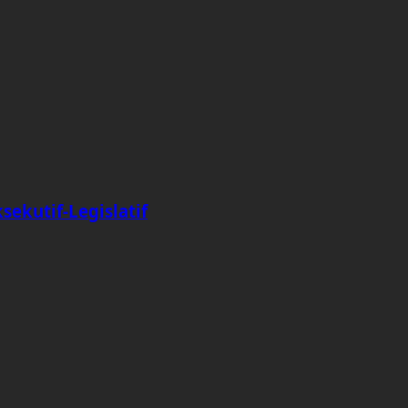
ekutif-Legislatif