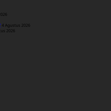
2026
f
4 Agustus 2026
tus 2026