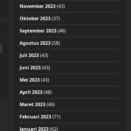
November 2023
(43)
Oktober 2023
(37)
September 2023
(46)
Agustus 2023
(58)
Juli 2023
(43)
Juni 2023
(43)
Mei 2023
(43)
April 2023
(48)
Maret 2023
(46)
Februari 2023
(71)
Januari 2023
(62)