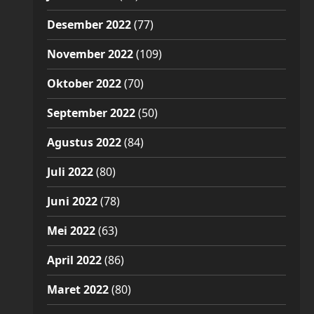
Desember 2022
(77)
November 2022
(109)
Oktober 2022
(70)
September 2022
(50)
Agustus 2022
(84)
Juli 2022
(80)
Juni 2022
(78)
Mei 2022
(63)
April 2022
(86)
Maret 2022
(80)