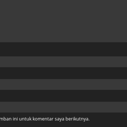
mban ini untuk komentar saya berikutnya.