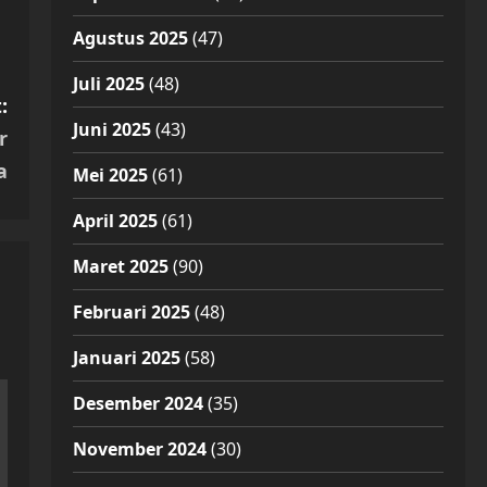
Agustus 2025
(47)
Juli 2025
(48)
:
Juni 2025
(43)
r
a
Mei 2025
(61)
April 2025
(61)
Maret 2025
(90)
Februari 2025
(48)
Januari 2025
(58)
Desember 2024
(35)
November 2024
(30)