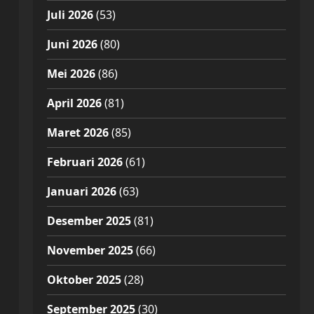
Juli 2026
(53)
Juni 2026
(80)
n
Mei 2026
(86)
April 2026
(81)
Maret 2026
(85)
Februari 2026
(61)
Januari 2026
(63)
Desember 2025
(81)
November 2025
(66)
Oktober 2025
(28)
September 2025
(30)