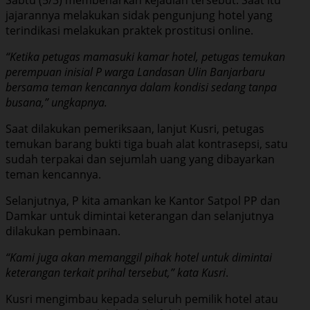
jajarannya melakukan sidak pengunjung hotel yang
terindikasi melakukan praktek prostitusi online.
“Ketika petugas mamasuki kamar hotel, petugas temukan
perempuan inisial P warga Landasan Ulin Banjarbaru
bersama teman kencannya dalam kondisi sedang tanpa
busana,” ungkapnya.
Saat dilakukan pemeriksaan, lanjut Kusri, petugas
temukan barang bukti tiga buah alat kontrasepsi, satu
sudah terpakai dan sejumlah uang yang dibayarkan
teman kencannya.
Selanjutnya, P kita amankan ke Kantor Satpol PP dan
Damkar untuk dimintai keterangan dan selanjutnya
dilakukan pembinaan.
“Kami juga akan memanggil pihak hotel untuk dimintai
keterangan terkait prihal tersebut,” kata Kusri
.
Kusri mengimbau kepada seluruh pemilik hotel atau