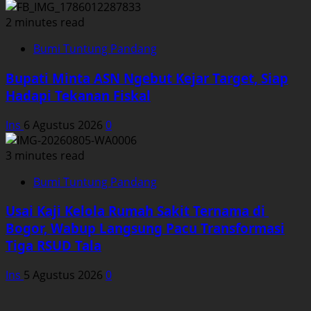
2 minutes read
Bumi Tuntung Pandang
Bupati Minta ASN Ngebut Kejar Target, Siap
Hadapi Tekanan Fiskal
Ins
6 Agustus 2026
0
3 minutes read
Bumi Tuntung Pandang
Usai Kaji Kelola Rumah Sakit Ternama di
Bogor, Wabup Langsung Pacu Transformasi
Tiga RSUD Tala
Ins
5 Agustus 2026
0