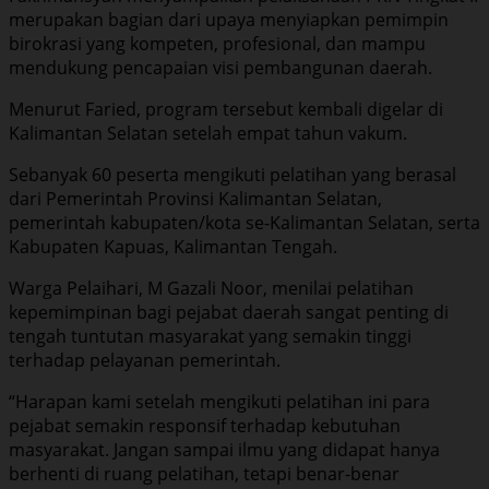
merupakan bagian dari upaya menyiapkan pemimpin
birokrasi yang kompeten, profesional, dan mampu
mendukung pencapaian visi pembangunan daerah.
Menurut Faried, program tersebut kembali digelar di
Kalimantan Selatan setelah empat tahun vakum.
Sebanyak 60 peserta mengikuti pelatihan yang berasal
dari Pemerintah Provinsi Kalimantan Selatan,
pemerintah kabupaten/kota se-Kalimantan Selatan, serta
Kabupaten Kapuas, Kalimantan Tengah.
Warga Pelaihari, M Gazali Noor, menilai pelatihan
kepemimpinan bagi pejabat daerah sangat penting di
tengah tuntutan masyarakat yang semakin tinggi
terhadap pelayanan pemerintah.
“Harapan kami setelah mengikuti pelatihan ini para
pejabat semakin responsif terhadap kebutuhan
masyarakat. Jangan sampai ilmu yang didapat hanya
berhenti di ruang pelatihan, tetapi benar-benar