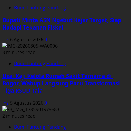
Bumi Tuntung Pandang
Bupati Minta ASN Ngebut Kejar Target, Siap
Hadapi Tekanan Fiskal
Ins
6 Agustus 2026
0
3 minutes read
Bumi Tuntung Pandang
Usai Kaji Kelola Rumah Sakit Ternama di
Bogor, Wabup Langsung Pacu Transformasi
Tiga RSUD Tala
Ins
5 Agustus 2026
0
2 minutes read
Bumi Tuntung Pandang