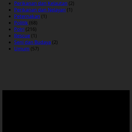
Perikanan dan Kelautan
(2)
Perikanan dan Nelayan
(1)
Peternakan
(1)
Politik
(68)
Polri
(216)
Rescue
(1)
Seni dan Budaya
(2)
Umum
(57)