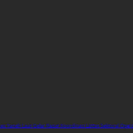
res Tanah Laut Gelar Rapat Koordinasi Lintas Sektoral Oper