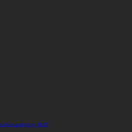
asi Ketupat Intan 2025