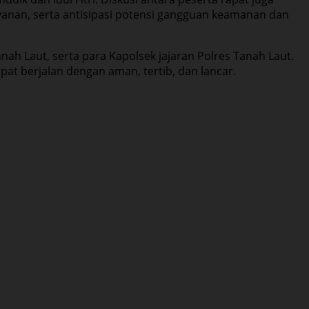
yanan, serta antisipasi potensi gangguan keamanan dan
nah Laut, serta para Kapolsek jajaran Polres Tanah Laut.
pat berjalan dengan aman, tertib, dan lancar.