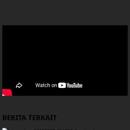
BERITA TERKAIT