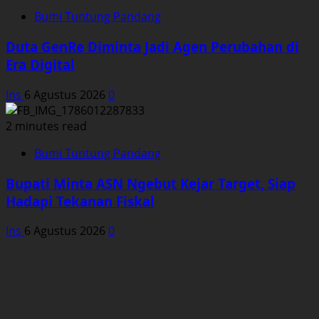
Bumi Tuntung Pandang
Duta GenRe Diminta Jadi Agen Perubahan di
Era Digital
Ins
6 Agustus 2026
0
2 minutes read
Bumi Tuntung Pandang
Bupati Minta ASN Ngebut Kejar Target, Siap
Hadapi Tekanan Fiskal
Ins
6 Agustus 2026
0