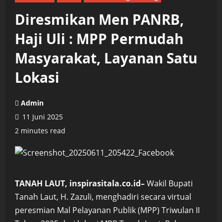
Diresmikan Men PANRB,
Haji Uli : MPP Permudah
Masyarakat, Layanan Satu
Lokasi
Admin
11 Juni 2025
2 minutes read
TANAH LAUT, inspirasitala.co.id–
Wakil Bupati
Tanah Laut, H. Zazuli, menghadiri secara virtual
peresmian Mal Pelayanan Publik (MPP) Triwulan II