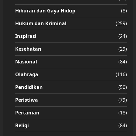
Hiburan dan Gaya Hidup
(8)
Hukum dan Kriminal
(259)
Inspirasi
(24)
Kesehatan
(29)
Nasional
(84)
Olahraga
(116)
Pendidikan
(50)
Peristiwa
(79)
Pertanian
(18)
Religi
(84)