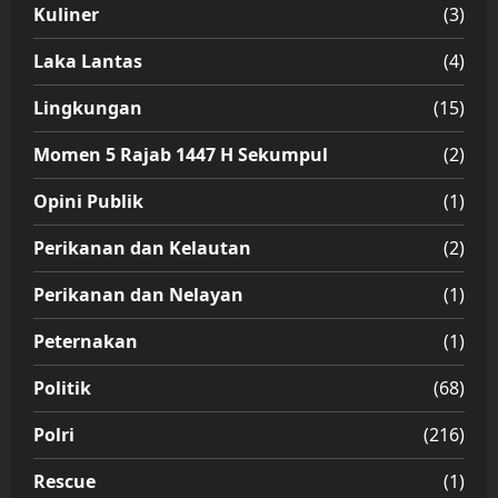
Kuliner
(3)
Laka Lantas
(4)
Lingkungan
(15)
Momen 5 Rajab 1447 H Sekumpul
(2)
Opini Publik
(1)
Perikanan dan Kelautan
(2)
Perikanan dan Nelayan
(1)
Peternakan
(1)
Politik
(68)
Polri
(216)
Rescue
(1)