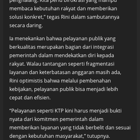
membaca kebutuhan rakyat dan memberikan
solusi konkret,” tegas Rini dalam sambutannya
secara daring.
Ia menekankan bahwa pelayanan publik yang
berkualitas merupakan bagian dari integrasi
pemerintah dalam mendekatkan diri kepada
rakyat. Walau tantangan seperti fragmentasi
layanan dan keterbatasan anggaran masih ada,
Rini optimistis bahwa melalui pembenahan
kebijakan, pelayanan publik bisa menjadi lebih
cepat dan efisien.
“Pelayanan seperti KTP kini harus menjadi bukti
nyata dari komitmen pemerintah dalam
memberikan layanan yang tidak berbelit dan sesuai
dengan kebutuhan masyarakat,” tutupnya.