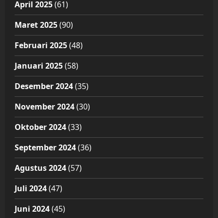
April 2025
(61)
Maret 2025
(90)
Februari 2025
(48)
Januari 2025
(58)
Desember 2024
(35)
November 2024
(30)
Oktober 2024
(33)
September 2024
(36)
Agustus 2024
(57)
Juli 2024
(47)
Juni 2024
(45)