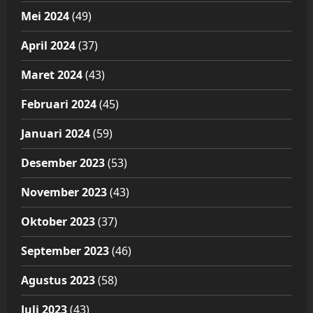
Mei 2024
(49)
April 2024
(37)
Maret 2024
(43)
Februari 2024
(45)
Januari 2024
(59)
Desember 2023
(53)
November 2023
(43)
Oktober 2023
(37)
September 2023
(46)
Agustus 2023
(58)
Juli 2023
(43)