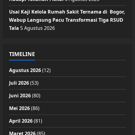
Usai Kaji Kelola Rumah Sakit Ternama di Bogor,
Wabup Langsung Pacu Transformasi Tiga RSUD
Tala
5 Agustus 2026
TIMELINE
Agustus 2026
(12)
Juli 2026
(53)
Juni 2026
(80)
Mei 2026
(86)
April 2026
(81)
Maret 2026
(85)