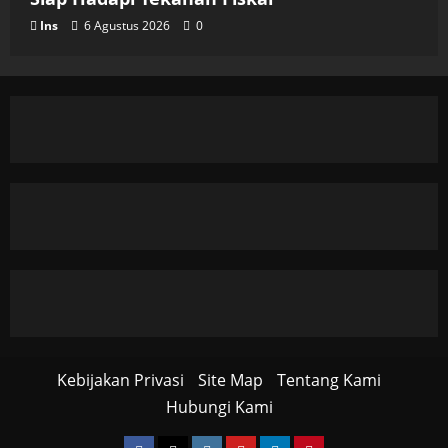
Ins
6 Agustus 2026
0
Kebijakan Privasi
Site Map
Tentang Kami
Hubungi Kami