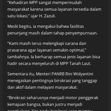
“Kehadiran MPP sangat mempermudah
masyarakat karena semua layanan tersedia dalam
satu lokasi,” ujar H. Zazuli.
Meski begitu, ia mengakui bahwa fasilitas
penunjang masih dalam tahap penyempurnaan.
“Kami masih terus melengkapi sarana dan
prasarana agar layanan semakin optimal,”
tambahnya. Ia berharap semua jenis layanan bisa
hadir secara menyeluruh di MPP Tanah Laut.
Sementara itu, Menteri PANRB Rini Widyantini
menegaskan pentingnya birokrasi yang tanggap
dan aktif dalam melayani masyarakat.
“Birokrasi seharusnya menjadi motor penggerak
kemajuan bangsa, bukan justru menjadi
penghalang. Kita perlu birokrasi yang mampu