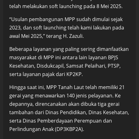
telah melakukan soft launching pada 8 Mei 2025.
“Usulan pembangunan MPP sudah dimulai sejak
2023, dan soft launching telah kami lakukan pada
awal Mei 2025,” terang H. Zazuli.
Beberapa layanan yang paling sering dimanfaatkan
masyarakat di MPP ini antara lain layanan BPJS
Kesehatan, Disdukcapil, Samsat Pelaihari, PTSP,
serta layanan pajak dari KP2KP.
Hingga saat ini, MPP Tanah Laut telah memiliki 21
gerai yang menawarkan 140 jenis pelayanan. Ke
depannya, direncanakan akan dibuka tiga gerai
tambahan dari Dinas Pendidikan, Dinas Kesehatan,
serta Dinas Pemberdayaan Perempuan dan
Perlindungan Anak (DP3KBP2A).