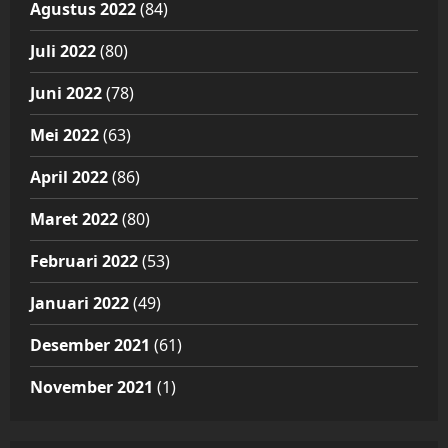
Agustus 2022
(84)
Juli 2022
(80)
Juni 2022
(78)
Mei 2022
(63)
April 2022
(86)
Maret 2022
(80)
Februari 2022
(53)
Januari 2022
(49)
Desember 2021
(61)
November 2021
(1)