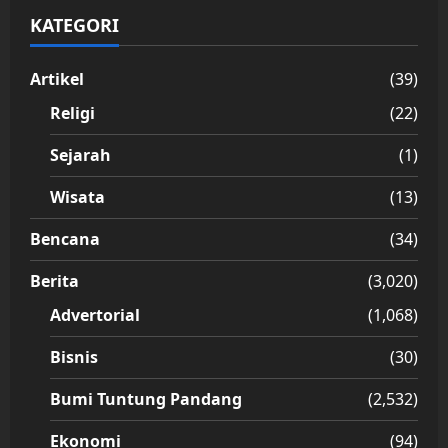
KATEGORI
Artikel
(39)
Religi
(22)
Sejarah
(1)
Wisata
(13)
Bencana
(34)
Berita
(3,020)
Advertorial
(1,068)
Bisnis
(30)
Bumi Tuntung Pandang
(2,532)
Ekonomi
(94)