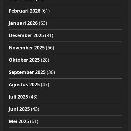
Februari 2026
(61)
Januari 2026
(63)
Desember 2025
(81)
November 2025
(66)
Oktober 2025
(28)
September 2025
(30)
Agustus 2025
(47)
Juli 2025
(48)
Juni 2025
(43)
Mei 2025
(61)