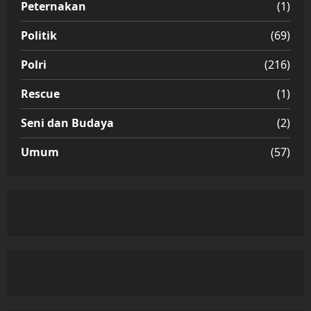
Peternakan
(1)
Politik
(69)
Polri
(216)
Rescue
(1)
Seni dan Budaya
(2)
Umum
(57)