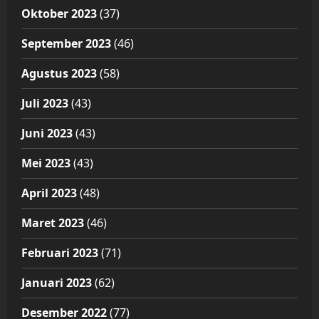
Oktober 2023
(37)
September 2023
(46)
Agustus 2023
(58)
Juli 2023
(43)
Juni 2023
(43)
Mei 2023
(43)
April 2023
(48)
Maret 2023
(46)
Februari 2023
(71)
Januari 2023
(62)
Desember 2022
(77)