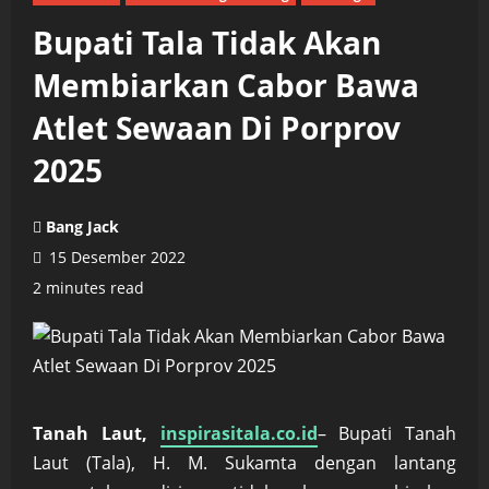
Bupati Tala Tidak Akan
Membiarkan Cabor Bawa
Atlet Sewaan Di Porprov
2025
Bang Jack
15 Desember 2022
2 minutes read
Tanah Laut,
inspirasitala.co.id
– Bupati Tanah
Laut (Tala), H. M. Sukamta dengan lantang