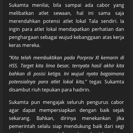
Sukamta menilai, bila sampai ada cabor yang
melibatkan atlet sewaan, hal ini sama saja
merendahkan potensi atlet lokal Tala sendiri. Ia
ingin para atlet lokal mendapatkan perhatian dan
penghargaan sebagai wujud kebanggaan atas kerja
keras mereka.
“Kita telah membuktikan pada Porprov XI kemarin di
HSS. Target kita lima besar, ternyata hasil akhir kita
bahkan di posisi ketiga. Ini wujud nyata bagaimana
potensialnya para atlet lokal kita,”
tegas Sukamta
disambut riuh tepukan para hadirin.
Sukamta pun mengajak seluruh pengurus cabor
agar dapat mempersiapkan dengan baik sejak
sekarang. Bahkan, dirinya menekankan jika
pemerintah selalu siap mendukung baik dari segi