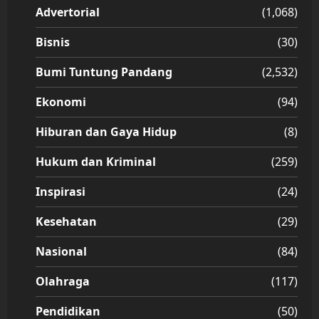
Advertorial
(1,068)
Bisnis
(30)
Bumi Tuntung Pandang
(2,532)
Ekonomi
(94)
Hiburan dan Gaya Hidup
(8)
Hukum dan Kriminal
(259)
Inspirasi
(24)
Kesehatan
(29)
Nasional
(84)
Olahraga
(117)
Pendidikan
(50)