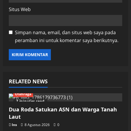
Situs Web
Simpan nama, email, dan situs web saya pada
peramban ini untuk komentar saya berikutnya.
RELATED NEWS
Olahraga
2 minutes read
Dua Roda Satukan ASN dan Warga Tanah
Laut
Ins
8 Agustus 2026
0