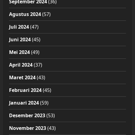
September 2024
(36)
Agustus 2024
(57)
Juli 2024
(47)
Juni 2024
(45)
Mei 2024
(49)
April 2024
(37)
Maret 2024
(43)
Februari 2024
(45)
Januari 2024
(59)
Desember 2023
(53)
November 2023
(43)