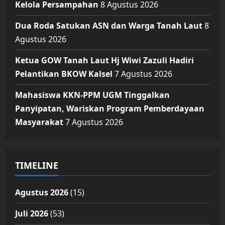
Kelola Persampahan
8 Agustus 2026
Dua Roda Satukan ASN dan Warga Tanah Laut
8
Agustus 2026
Ketua GOW Tanah Laut Hj Wiwi Zazuli Hadiri
Pelantikan BKOW Kalsel
7 Agustus 2026
Mahasiswa KKN-PPM UGM Tinggalkan
Panyipatan, Wariskan Program Pemberdayaan
Masyarakat
7 Agustus 2026
TIMELINE
Agustus 2026
(15)
Juli 2026
(53)