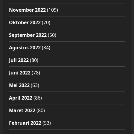
November 2022
(109)
Oktober 2022
(70)
September 2022
(50)
Agustus 2022
(84)
Juli 2022
(80)
Juni 2022
(78)
Mei 2022
(63)
April 2022
(86)
Maret 2022
(80)
Februari 2022
(53)