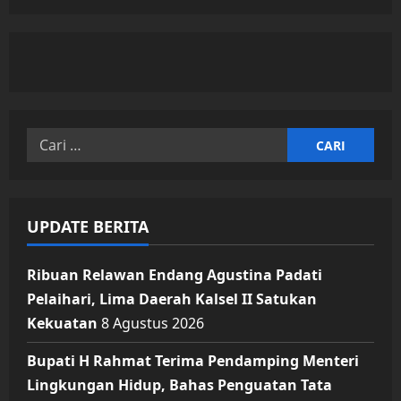
Cari
untuk:
UPDATE BERITA
Ribuan Relawan Endang Agustina Padati
Pelaihari, Lima Daerah Kalsel II Satukan
Kekuatan
8 Agustus 2026
Bupati H Rahmat Terima Pendamping Menteri
Lingkungan Hidup, Bahas Penguatan Tata