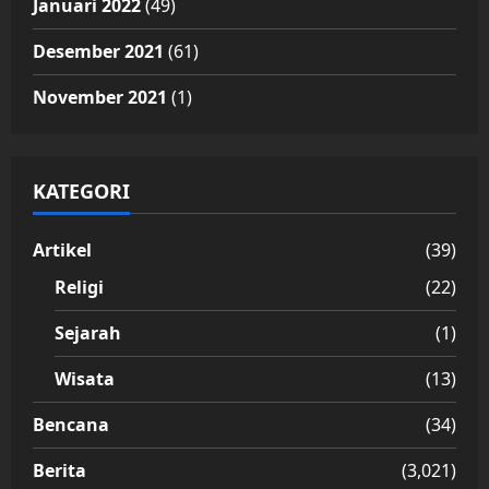
Januari 2022
(49)
Desember 2021
(61)
November 2021
(1)
KATEGORI
Artikel
(39)
Religi
(22)
Sejarah
(1)
Wisata
(13)
Bencana
(34)
Berita
(3,021)