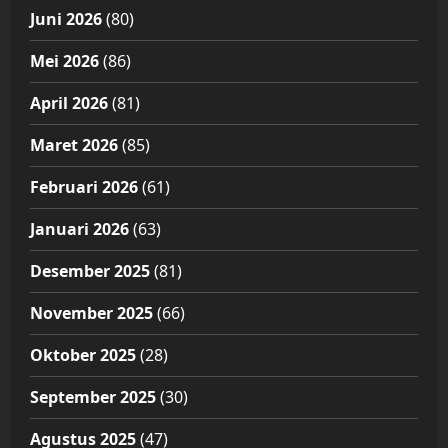
Juni 2026
(80)
Mei 2026
(86)
April 2026
(81)
Maret 2026
(85)
Februari 2026
(61)
Januari 2026
(63)
Desember 2025
(81)
November 2025
(66)
Oktober 2025
(28)
September 2025
(30)
Agustus 2025
(47)