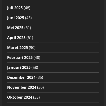
Juli 2025
(48)
Juni 2025
(43)
Mei 2025
(61)
April 2025
(61)
Maret 2025
(90)
Februari 2025
(48)
Januari 2025
(58)
Desember 2024
(35)
November 2024
(30)
Oktober 2024
(33)