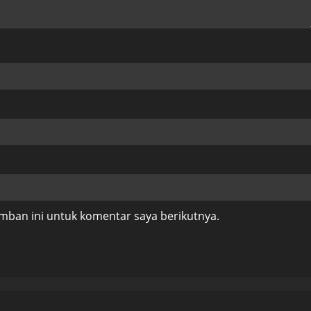
mban ini untuk komentar saya berikutnya.