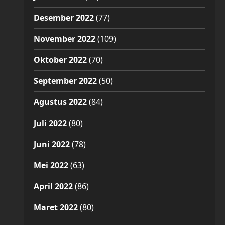
Desember 2022
(77)
November 2022
(109)
Oktober 2022
(70)
September 2022
(50)
Agustus 2022
(84)
Juli 2022
(80)
Juni 2022
(78)
Mei 2022
(63)
April 2022
(86)
Maret 2022
(80)