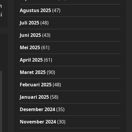
n
Agustus 2025
(47)
i
Juli 2025
(48)
Juni 2025
(43)
Mei 2025
(61)
April 2025
(61)
Maret 2025
(90)
Februari 2025
(48)
Januari 2025
(58)
Desember 2024
(35)
November 2024
(30)