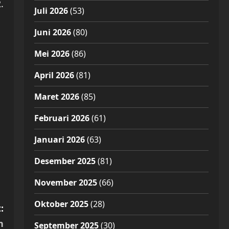
.
Juli 2026
(53)
Juni 2026
(80)
Mei 2026
(86)
April 2026
(81)
Maret 2026
(85)
Februari 2026
(61)
Januari 2026
(63)
Desember 2025
(81)
November 2025
(66)
Oktober 2025
(28)
:
n
September 2025
(30)