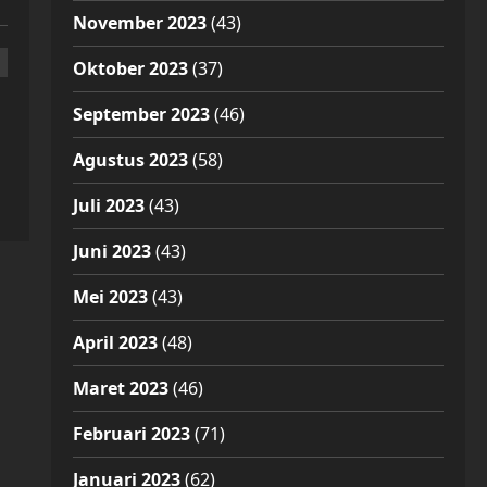
November 2023
(43)
Oktober 2023
(37)
September 2023
(46)
Agustus 2023
(58)
Juli 2023
(43)
Juni 2023
(43)
Mei 2023
(43)
April 2023
(48)
Maret 2023
(46)
Februari 2023
(71)
Januari 2023
(62)