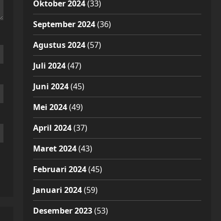
Oktober 2024
(33)
September 2024
(36)
Agustus 2024
(57)
Juli 2024
(47)
Juni 2024
(45)
Mei 2024
(49)
April 2024
(37)
Maret 2024
(43)
Februari 2024
(45)
Januari 2024
(59)
Desember 2023
(53)