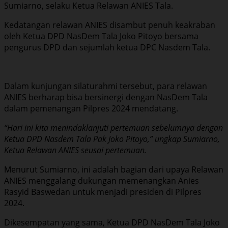
Sumiarno, selaku Ketua Relawan ANIES Tala.
Kedatangan relawan ANIES disambut penuh keakraban
oleh Ketua DPD NasDem Tala Joko Pitoyo bersama
pengurus DPD dan sejumlah ketua DPC Nasdem Tala.
Dalam kunjungan silaturahmi tersebut, para relawan
ANIES berharap bisa bersinergi dengan NasDem Tala
dalam pemenangan Pilpres 2024 mendatang.
“Hari ini kita menindaklanjuti pertemuan sebelumnya dengan
Ketua DPD Nasdem Tala Pak Joko Pitoyo,” ungkap Sumiarno,
Ketua Relawan ANIES seusai pertemuan.
Menurut Sumiarno, ini adalah bagian dari upaya Relawan
ANIES menggalang dukungan memenangkan Anies
Rasyid Baswedan untuk menjadi presiden di Pilpres
2024.
Dikesempatan yang sama, Ketua DPD NasDem Tala Joko