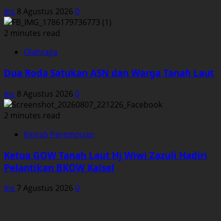
Ins
8 Agustus 2026
0
2 minutes read
Olahraga
Dua Roda Satukan ASN dan Warga Tanah Laut
Ins
8 Agustus 2026
0
2 minutes read
Kiprah Perempuan
Ketua GOW Tanah Laut Hj Wiwi Zazuli Hadiri
Pelantikan BKOW Kalsel
Ins
7 Agustus 2026
0