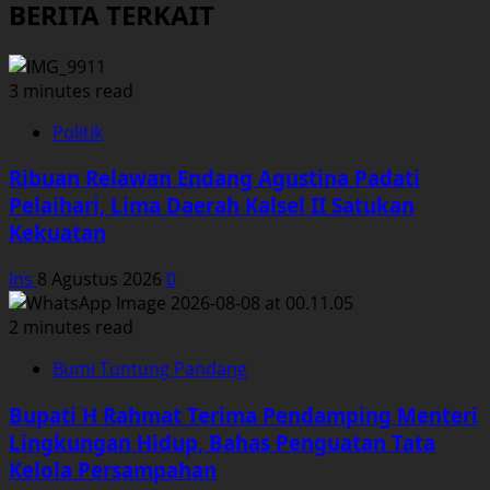
BERITA TERKAIT
3 minutes read
Politik
Ribuan Relawan Endang Agustina Padati
Pelaihari, Lima Daerah Kalsel II Satukan
Kekuatan
Ins
8 Agustus 2026
0
2 minutes read
Bumi Tuntung Pandang
Bupati H Rahmat Terima Pendamping Menteri
Lingkungan Hidup, Bahas Penguatan Tata
Kelola Persampahan