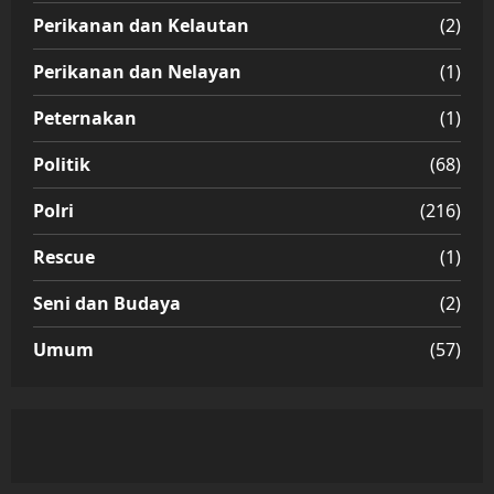
Perikanan dan Kelautan
(2)
Perikanan dan Nelayan
(1)
Peternakan
(1)
Politik
(68)
Polri
(216)
Rescue
(1)
Seni dan Budaya
(2)
Umum
(57)