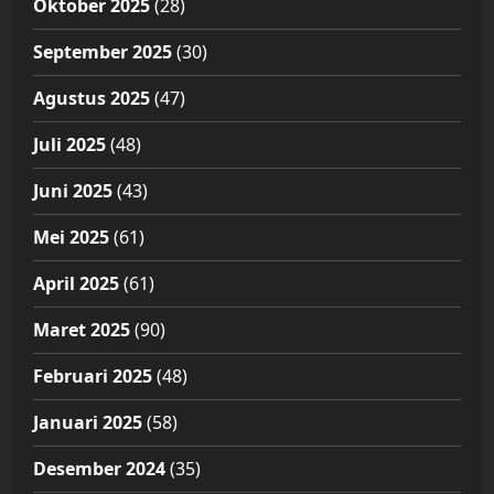
Oktober 2025
(28)
September 2025
(30)
Agustus 2025
(47)
Juli 2025
(48)
Juni 2025
(43)
Mei 2025
(61)
April 2025
(61)
Maret 2025
(90)
Februari 2025
(48)
Januari 2025
(58)
Desember 2024
(35)