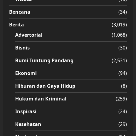
Bencana
(34)
Berita
(3,019)
Advertorial
(1,068)
Bisnis
(30)
Bumi Tuntung Pandang
(2,531)
Ekonomi
(94)
Hiburan dan Gaya Hidup
(8)
Hukum dan Kriminal
(259)
Inspirasi
(24)
Kesehatan
(29)