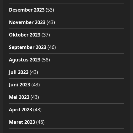
Desember 2023
(53)
November 2023
(43)
Oktober 2023
(37)
September 2023
(46)
Agustus 2023
(58)
Juli 2023
(43)
Juni 2023
(43)
Mei 2023
(43)
April 2023
(48)
Maret 2023
(46)