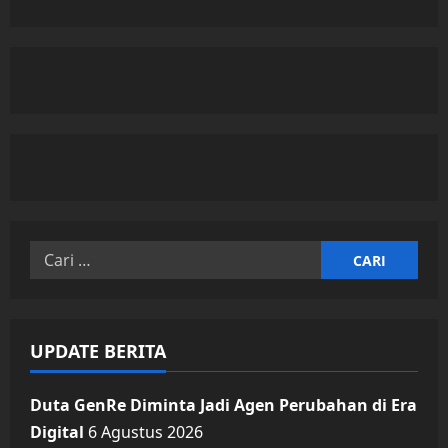
Cari
untuk:
UPDATE BERITA
Duta GenRe Diminta Jadi Agen Perubahan di Era
Digital
6 Agustus 2026