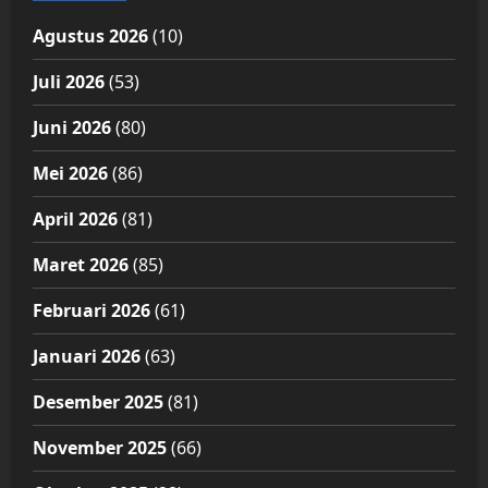
Agustus 2026
(10)
Juli 2026
(53)
Juni 2026
(80)
Mei 2026
(86)
April 2026
(81)
Maret 2026
(85)
Februari 2026
(61)
Januari 2026
(63)
Desember 2025
(81)
November 2025
(66)