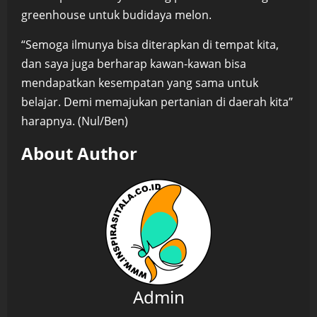
greenhouse untuk budidaya melon.
“Semoga ilmunya bisa diterapkan di tempat kita,
dan saya juga berharap kawan-kawan bisa
mendapatkan kesempatan yang sama untuk
belajar. Demi memajukan pertanian di daerah kita”
harapnya. (Nul/Ben)
About Author
Admin