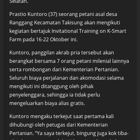
Selatan.
Prastio Kuntoro (37) seorang petani asal desa
Ranggang Kecamatan Takisung akan mengikuti
kegiatan bertajuk Invitational Training on K-Smart
Farm pada 16-22 Oktober ini.
Kuntoro, panggilan akrab pria tersebut akan
berangkat bersama 7 orang petani milenial lainnya
serta rombongan dari Kementerian Pertanian.
Seluruh biaya perjalanan dan akomodasi selama
mengikuti ini ditanggung oleh pihak
penyelenggara, sehingga ia tidak perlu
mengeluarkan biaya alias gratis.
Kuntoro mengaku terkejut saat pertama kali
dihubungi oleh petugas dari Kementerian
Pertanian. “Ya saya terkejut, bingung juga kok tiba-