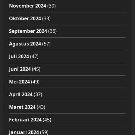
November 2024
(30)
Oktober 2024
(33)
September 2024
(36)
Agustus 2024
(57)
Juli 2024
(47)
Juni 2024
(45)
Mei 2024
(49)
April 2024
(37)
Maret 2024
(43)
Februari 2024
(45)
Januari 2024
(59)