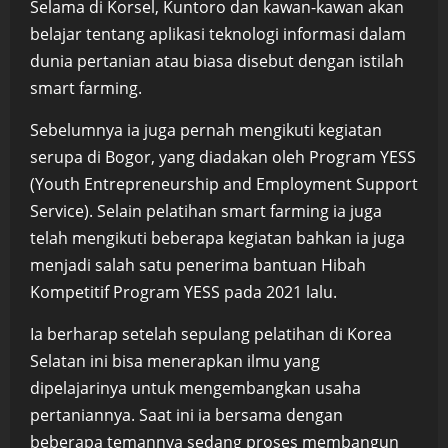
Selama di Korsel, Kuntoro dan kawan-kawan akan
belajar tentang aplikasi teknologi informasi dalam
dunia pertanian atau biasa disebut dengan istilah
smart farming.
Sebelumnya ia juga pernah mengikuti kegiatan
serupa di Bogor, yang diadakan oleh Program YESS
(Youth Entrepreneurship and Employment Support
Service). Selain pelatihan smart farming ia juga
telah mengikuti beberapa kegiatan bahkan ia juga
menjadi salah satu penerima bantuan Hibah
Kompetitif Program YESS pada 2021 lalu.
Ia berharap setelah sepulang pelatihan di Korea
Selatan ini bisa menerapkan ilmu yang
dipelajarinya untuk mengembangkan usaha
pertaniannya. Saat ini ia bersama dengan
beberapa temannya sedang proses membangun