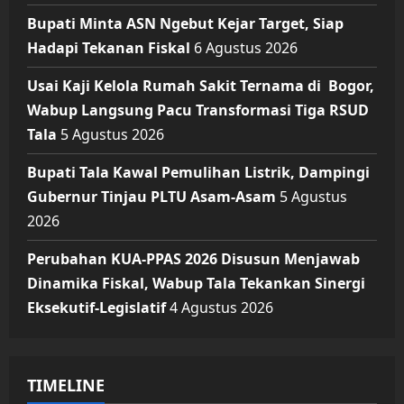
Bupati Minta ASN Ngebut Kejar Target, Siap
Hadapi Tekanan Fiskal
6 Agustus 2026
Usai Kaji Kelola Rumah Sakit Ternama di Bogor,
Wabup Langsung Pacu Transformasi Tiga RSUD
Tala
5 Agustus 2026
Bupati Tala Kawal Pemulihan Listrik, Dampingi
Gubernur Tinjau PLTU Asam-Asam
5 Agustus
2026
Perubahan KUA-PPAS 2026 Disusun Menjawab
Dinamika Fiskal, Wabup Tala Tekankan Sinergi
Eksekutif-Legislatif
4 Agustus 2026
TIMELINE