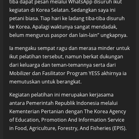
tiba dapat pesan melalui WhatsApp disuruh ikut
kegiatan di Korea Selatan. Sedangkan saya ini
petani biasa. Tiap hari ke ladang tiba-tiba disuruh
ke Korea. Apalagi waktunya sangat mendadak,
belum mengurus paspor dan lain-lain” ungkapnya.
Ia mengaku sempat ragu dan merasa minder untuk
ikut pelatihan tersebut, namun berkat dukungan
dari keluarga dan teman-temannya serta dari
Mobilizer dan Fasilitator Program YESS akhirnya ia
memutuskan untuk berangkat.
Kegiatan pelatihan ini merupakan kerjasama
antara Pemerintah Republik Indonesia melalui
Kementerian Pertanian dengan The Korea Agency
of Education, Promotion And Information Service
in Food, Agriculture, Forestry, And Fisheries (EPIS).