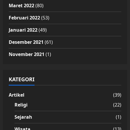
Maret 2022
(80)
Februari 2022
(53)
Januari 2022
(49)
Desember 2021
(61)
November 2021
(1)
KATEGORI
Artikel
(39)
Religi
(22)
Sejarah
(1)
Wisata
(13)