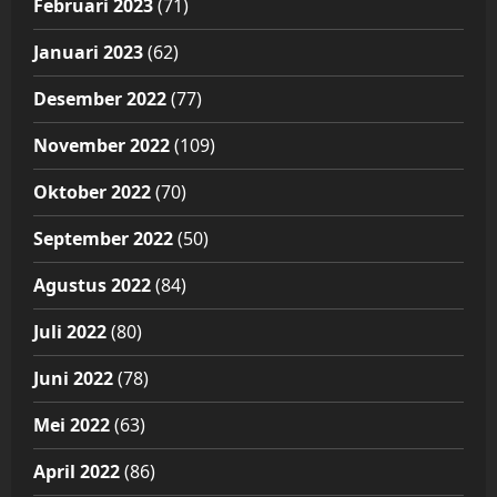
Februari 2023
(71)
Januari 2023
(62)
Desember 2022
(77)
November 2022
(109)
Oktober 2022
(70)
September 2022
(50)
Agustus 2022
(84)
Juli 2022
(80)
Juni 2022
(78)
Mei 2022
(63)
April 2022
(86)