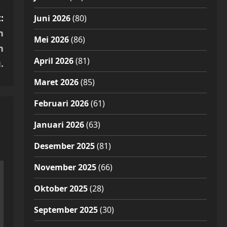
:
Juni 2026
(80)
n
Mei 2026
(86)
n
April 2026
(81)
.
Maret 2026
(85)
Februari 2026
(61)
Januari 2026
(63)
Desember 2025
(81)
November 2025
(66)
Oktober 2025
(28)
September 2025
(30)