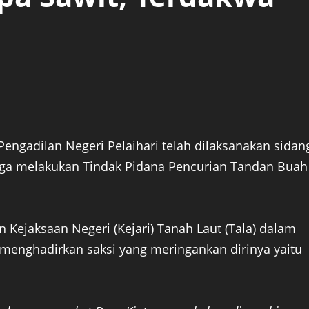
engadilan Negeri Pelaihari telah dilaksanakan sidan
uga melakukan Tindak Pidana Pencurian Tandan Buah
n Kejaksaan Negeri (Kejari) Tanah Laut (Tala) dalam
menghadirkan saksi yang meringankan dirinya yaitu