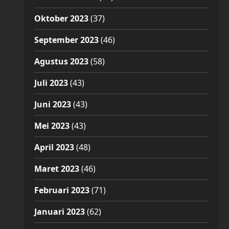
Oktober 2023
(37)
September 2023
(46)
Agustus 2023
(58)
Juli 2023
(43)
Juni 2023
(43)
Mei 2023
(43)
April 2023
(48)
Maret 2023
(46)
Februari 2023
(71)
Januari 2023
(62)