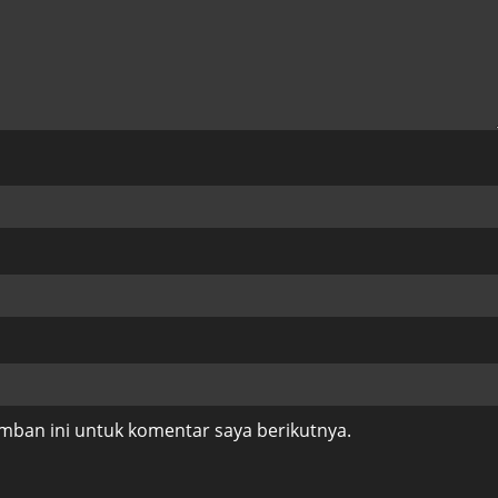
mban ini untuk komentar saya berikutnya.