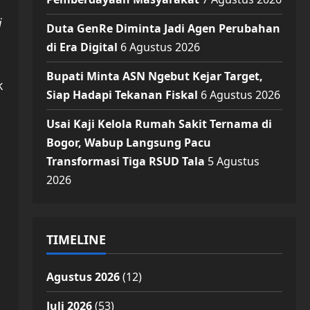
i
Duta GenRe Diminta Jadi Agen Perubahan
di Era Digital
6 Agustus 2026
Bupati Minta ASN Ngebut Kejar Target,
k
Siap Hadapi Tekanan Fiskal
6 Agustus 2026
Usai Kaji Kelola Rumah Sakit Ternama di
Bogor, Wabup Langsung Pacu
Transformasi Tiga RSUD Tala
5 Agustus
2026
TIMELINE
Agustus 2026
(12)
Juli 2026
(53)