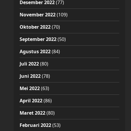
Desember 2022
(77)
November 2022
(109)
Oktober 2022
(70)
September 2022
(50)
Agustus 2022
(84)
Juli 2022
(80)
Juni 2022
(78)
Mei 2022
(63)
April 2022
(86)
Maret 2022
(80)
Februari 2022
(53)