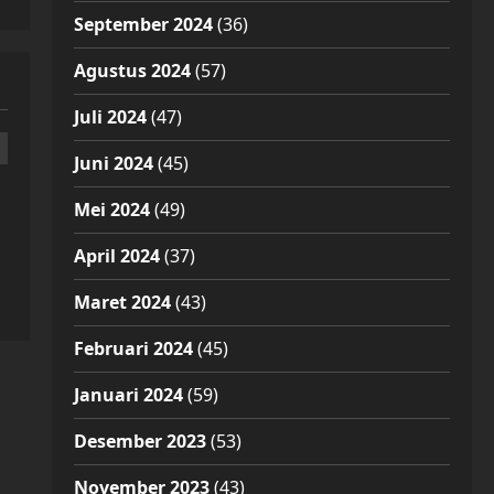
September 2024
(36)
Agustus 2024
(57)
Juli 2024
(47)
Juni 2024
(45)
Mei 2024
(49)
April 2024
(37)
Maret 2024
(43)
Februari 2024
(45)
Januari 2024
(59)
Desember 2023
(53)
November 2023
(43)