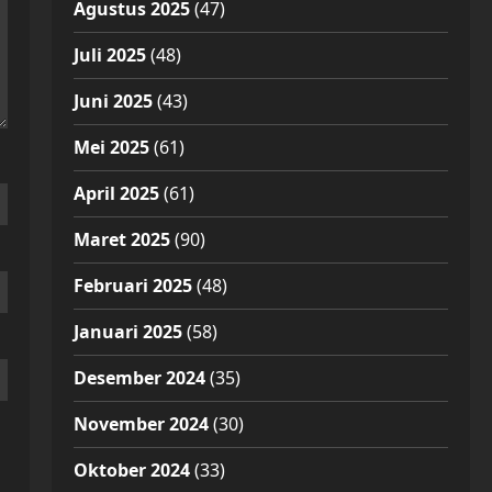
Agustus 2025
(47)
Juli 2025
(48)
Juni 2025
(43)
Mei 2025
(61)
April 2025
(61)
Maret 2025
(90)
Februari 2025
(48)
Januari 2025
(58)
Desember 2024
(35)
November 2024
(30)
Oktober 2024
(33)