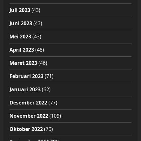
Juli 2023
(43)
Juni 2023
(43)
Mei 2023
(43)
April 2023
(48)
Maret 2023
(46)
Februari 2023
(71)
Januari 2023
(62)
Desember 2022
(77)
November 2022
(109)
Oktober 2022
(70)