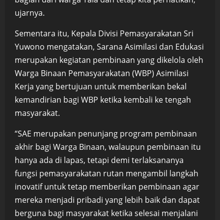
ujarnya.
Sementara itu, Kepala Divisi Pemasyarakatan Sri
Yuwono mengatakan, Sarana Asimilasi dan Edukasi
merupakan kegiatan pembinaan yang dikelola oleh
Warga Binaan Pemasyarakatan (WBP) Asimilasi
Kerja yang bertujuan untuk memberikan bekal
kemandirian bagi WBP ketika kembali ke tengah
masyarakat.
“SAE merupakan penunjang program pembinaan
akhir bagi Warga Binaan, walaupun pembinaan itu
hanya ada di lapas, tetapi demi terlaksananya
fungsi pemasyarakatan rutan mengambil langkah
inovatif untuk tetap memberikan pembinaan agar
mereka menjadi pribadi yang lebih baik dan dapat
berguna bagi masyarakat ketika selesai menjalani