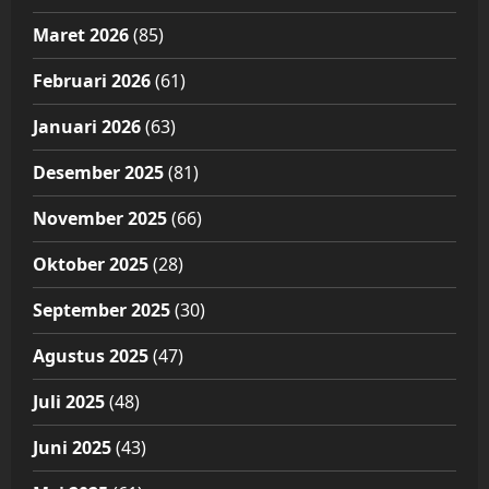
Maret 2026
(85)
Februari 2026
(61)
Januari 2026
(63)
Desember 2025
(81)
November 2025
(66)
Oktober 2025
(28)
September 2025
(30)
Agustus 2025
(47)
Juli 2025
(48)
Juni 2025
(43)