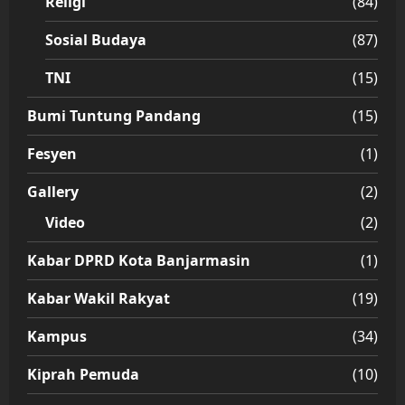
Religi
(84)
Sosial Budaya
(87)
TNI
(15)
Bumi Tuntung Pandang
(15)
Fesyen
(1)
Gallery
(2)
Video
(2)
Kabar DPRD Kota Banjarmasin
(1)
Kabar Wakil Rakyat
(19)
Kampus
(34)
Kiprah Pemuda
(10)