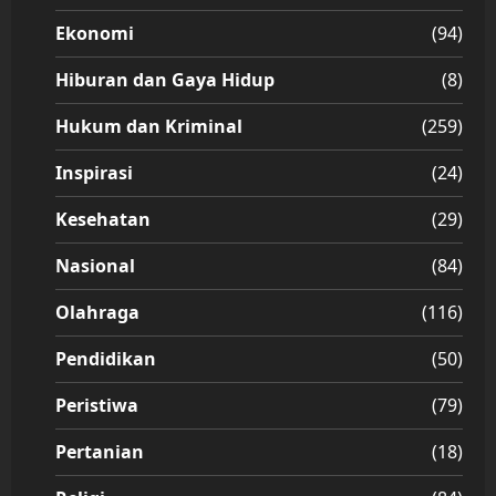
Ekonomi
(94)
Hiburan dan Gaya Hidup
(8)
Hukum dan Kriminal
(259)
Inspirasi
(24)
Kesehatan
(29)
Nasional
(84)
Olahraga
(116)
Pendidikan
(50)
Peristiwa
(79)
Pertanian
(18)