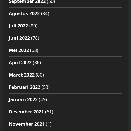
September 2022
(50)
Agustus 2022
(84)
Juli 2022
(80)
Juni 2022
(78)
Mei 2022
(63)
April 2022
(86)
Maret 2022
(80)
Februari 2022
(53)
Januari 2022
(49)
Desember 2021
(61)
November 2021
(1)