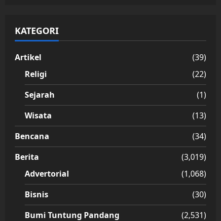
KATEGORI
Artikel
(39)
Religi
(22)
Sejarah
(1)
Wisata
(13)
Bencana
(34)
Berita
(3,019)
Advertorial
(1,068)
Bisnis
(30)
Bumi Tuntung Pandang
(2,531)