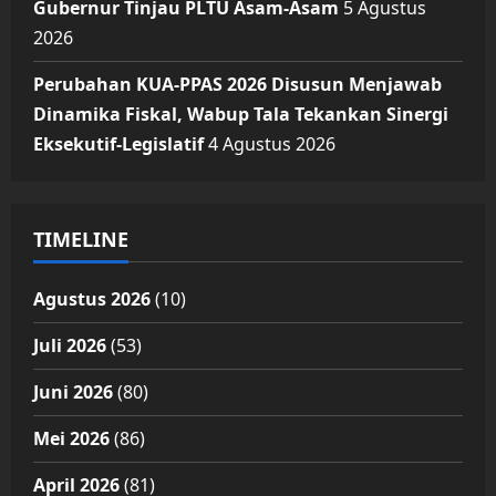
Gubernur Tinjau PLTU Asam-Asam
5 Agustus
2026
Perubahan KUA-PPAS 2026 Disusun Menjawab
Dinamika Fiskal, Wabup Tala Tekankan Sinergi
Eksekutif-Legislatif
4 Agustus 2026
TIMELINE
Agustus 2026
(10)
Juli 2026
(53)
Juni 2026
(80)
Mei 2026
(86)
April 2026
(81)