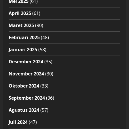
Mei 2025
(61)
April 2025
(61)
Maret 2025
(90)
Februari 2025
(48)
Januari 2025
(58)
Desember 2024
(35)
November 2024
(30)
Oktober 2024
(33)
September 2024
(36)
Agustus 2024
(57)
Juli 2024
(47)