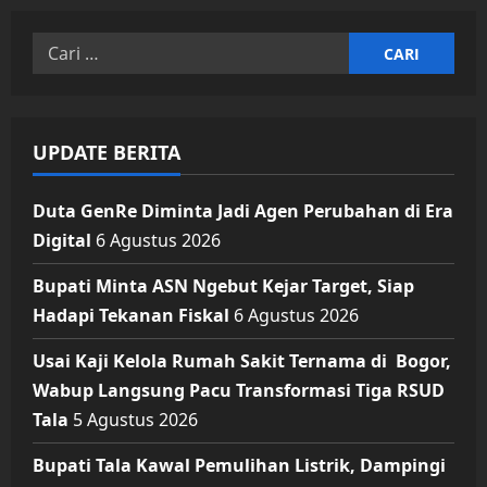
Cari
untuk:
UPDATE BERITA
Duta GenRe Diminta Jadi Agen Perubahan di Era
Digital
6 Agustus 2026
Bupati Minta ASN Ngebut Kejar Target, Siap
Hadapi Tekanan Fiskal
6 Agustus 2026
Usai Kaji Kelola Rumah Sakit Ternama di Bogor,
Wabup Langsung Pacu Transformasi Tiga RSUD
Tala
5 Agustus 2026
Bupati Tala Kawal Pemulihan Listrik, Dampingi