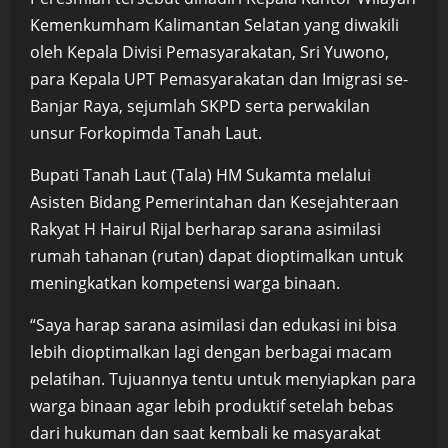
Kemenkumham Kalimantan Selatan yang diwakili
oleh Kepala Divisi Pemasyarakatan, Sri Yuwono,
para Kepala UPT Pemasyarakatan dan Imigrasi se-
Banjar Raya, sejumlah SKPD serta perwakilan
unsur Forkopimda Tanah Laut.
Bupati Tanah Laut (Tala) HM Sukamta melalui
Asisten Bidang Pemerintahan dan Kesejahteraan
Rakyat H Hairul Rijal berharap sarana asimilasi
rumah tahanan (rutan) dapat dioptimalkan untuk
meningkatkan kompetensi warga binaan.
“Saya harap sarana asimilasi dan edukasi ini bisa
lebih dioptimalkan lagi dengan berbagai macam
pelatihan. Tujuannya tentu untuk menyiapkan para
warga binaan agar lebih produktif setelah bebas
dari hukuman dan saat kembali ke masyarakat