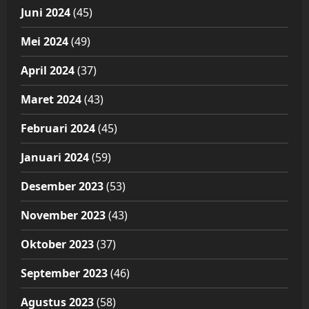
Juni 2024
(45)
Mei 2024
(49)
April 2024
(37)
Maret 2024
(43)
Februari 2024
(45)
Januari 2024
(59)
Desember 2023
(53)
November 2023
(43)
Oktober 2023
(37)
September 2023
(46)
Agustus 2023
(58)