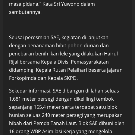
masa pidana,” Kata Sri Yuwono dalam
sambutannya.
Seusai peresmian SAE, kegiatan di lanjutkan
dengan penanaman bibit pohon durian dan
penebaran benih ikan lele yang dilakukan Hairul
Rijal bersama Kepala Divisi Pemasyarakatan
didampingi Kepala Rutan Pelaihari beserta jajaran
Forkopimda dan Kepala SKPD.
Sekedar informasi, SAE dibangun di lahan seluas
1.681 meter persegi dengan dikelilingi tembok
sepanjang 165,4 meter serta terdapat satu blok
hunian seluas 240 meter persegi yang merupakan
hibah dari Pemda Tanah Laut. Blok SAE dihuni oleh
16 orang WBP Asimilasi Kerja yang mengelola