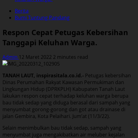
Berita
Bumi Tuntung Pandang
Respon Cepat Petugas Kebersihan
Tanggapi Keluhan Warga.
Admin
12 Maret 2022
2 minutes read
TANAH LAUT, inspirasitala.co.id.-
Petugas kebersihan
Dinas Perumahan Rakyat Kawasan Permukiman dan
Lingkungan Hidup (DPRKPLH) Kabupaten Tanah Laut
lakukan respon cepat terhadap keluhan warga berupa
bau tidak sedap yang diduga berasal dari sampah yang
menyumbat gorong-gorong dan got atau drainase di
jalan Gembira, Kota Pelaihari. Jum’at (11/3/22).
Selain menimbulkan bau tidak sedap, sampah yang
menyumbat juga mengakibatkan air meluber kejalan