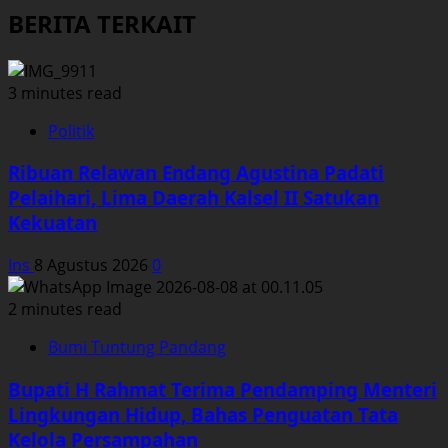
BERITA TERKAIT
3 minutes read
Politik
Ribuan Relawan Endang Agustina Padati
Pelaihari, Lima Daerah Kalsel II Satukan
Kekuatan
Ins
8 Agustus 2026
0
2 minutes read
Bumi Tuntung Pandang
Bupati H Rahmat Terima Pendamping Menteri
Lingkungan Hidup, Bahas Penguatan Tata
Kelola Persampahan