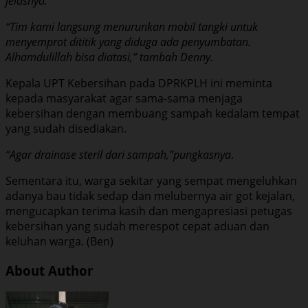
jelasnya.
“Tim kami langsung menurunkan mobil tangki untuk
menyemprot dititik yang diduga ada penyumbatan.
Alhamdulillah bisa diatasi,” tambah Denny.
Kepala UPT Kebersihan pada DPRKPLH ini meminta
kepada masyarakat agar sama-sama menjaga
kebersihan dengan membuang sampah kedalam tempat
yang sudah disediakan.
“Agar drainase steril dari sampah,”pungkasnya
.
Sementara itu, warga sekitar yang sempat mengeluhkan
adanya bau tidak sedap dan melubernya air got kejalan,
mengucapkan terima kasih dan mengapresiasi petugas
kebersihan yang sudah merespot cepat aduan dan
keluhan warga. (Ben)
About Author