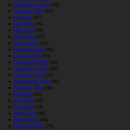
September 2024
(36)
Agustus 2024
(57)
Juli 2024
(47)
Juni 2024
(45)
Mei 2024
(49)
April 2024
(37)
Maret 2024
(43)
Februari 2024
(45)
Januari 2024
(59)
Desember 2023
(53)
November 2023
(43)
Oktober 2023
(37)
September 2023
(46)
Agustus 2023
(58)
Juli 2023
(43)
Juni 2023
(43)
Mei 2023
(43)
April 2023
(48)
Maret 2023
(46)
Februari 2023
(71)