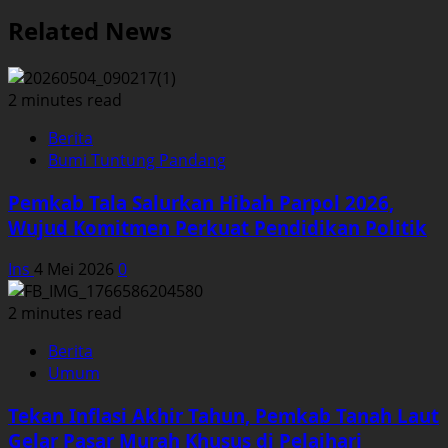
Related News
2 minutes read
Berita
Bumi Tuntung Pandang
Pemkab Tala Salurkan Hibah Parpol 2026,
Wujud Komitmen Perkuat Pendidikan Politik
Ins
4 Mei 2026
0
2 minutes read
Berita
Umum
Tekan Inflasi Akhir Tahun, Pemkab Tanah Laut
Gelar Pasar Murah Khusus di Pelaihari