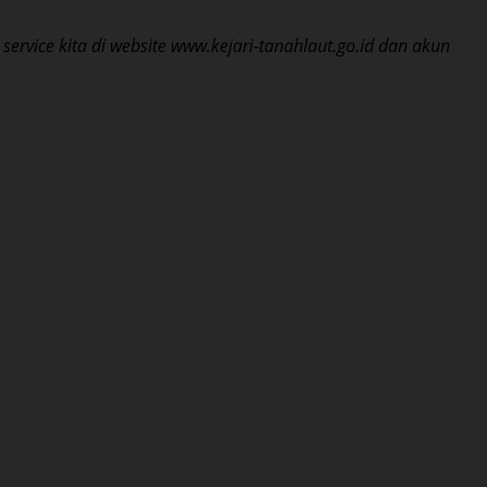
ervice kita di website www.kejari-tanahlaut.go.id dan akun