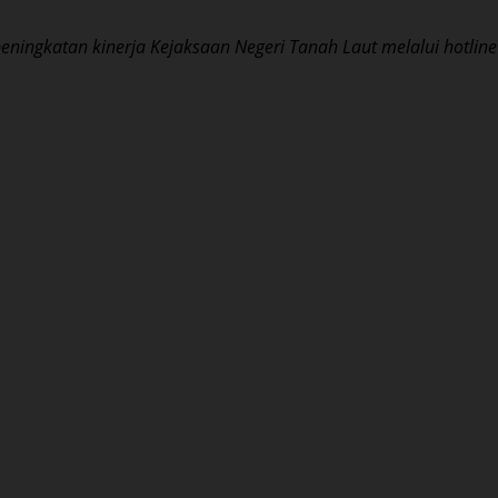
ningkatan kinerja Kejaksaan Negeri Tanah Laut melalui hotline s