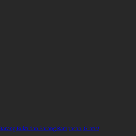
Barang Bukti dan Barang Rampasan, Gratis!