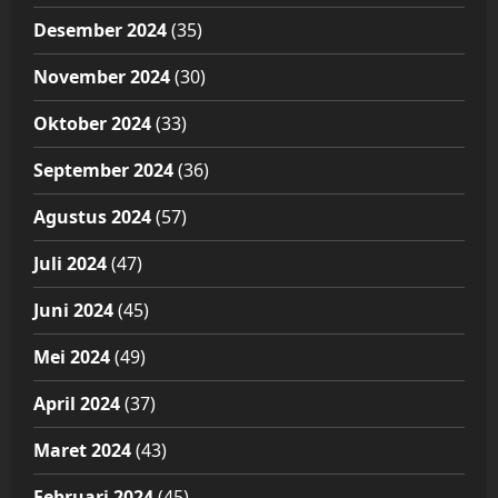
Desember 2024
(35)
November 2024
(30)
Oktober 2024
(33)
September 2024
(36)
Agustus 2024
(57)
Juli 2024
(47)
Juni 2024
(45)
Mei 2024
(49)
April 2024
(37)
Maret 2024
(43)
Februari 2024
(45)