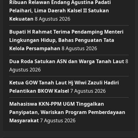
Ribuan Relawan Endang Agustina Padati
Pelaihari, Lima Daerah Kalsel II Satukan
Kekuatan
8 Agustus 2026
Bupati H Rahmat Terima Pendamping Menteri
Lingkungan Hidup, Bahas Penguatan Tata
Kelola Persampahan
8 Agustus 2026
Dua Roda Satukan ASN dan Warga Tanah Laut
8
Agustus 2026
Ketua GOW Tanah Laut Hj Wiwi Zazuli Hadiri
Pelantikan BKOW Kalsel
7 Agustus 2026
Mahasiswa KKN-PPM UGM Tinggalkan
Panyipatan, Wariskan Program Pemberdayaan
Masyarakat
7 Agustus 2026