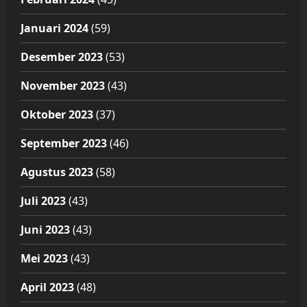
Januari 2024
(59)
Desember 2023
(53)
November 2023
(43)
Oktober 2023
(37)
September 2023
(46)
Agustus 2023
(58)
Juli 2023
(43)
Juni 2023
(43)
Mei 2023
(43)
April 2023
(48)