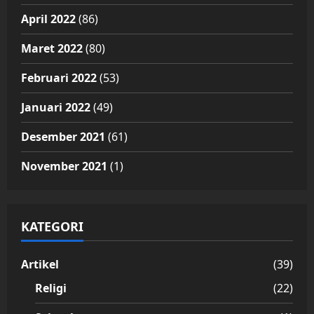
April 2022
(86)
Maret 2022
(80)
Februari 2022
(53)
Januari 2022
(49)
Desember 2021
(61)
November 2021
(1)
KATEGORI
Artikel
(39)
Religi
(22)