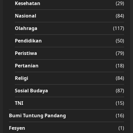
Kesehatan
(29)
Nasional
(84)
Olahraga
(117)
Pendidikan
(50)
Peristiwa
(79)
Pertanian
(18)
Religi
(84)
Sosial Budaya
(87)
TNI
(15)
Bumi Tuntung Pandang
(16)
Fesyen
(1)