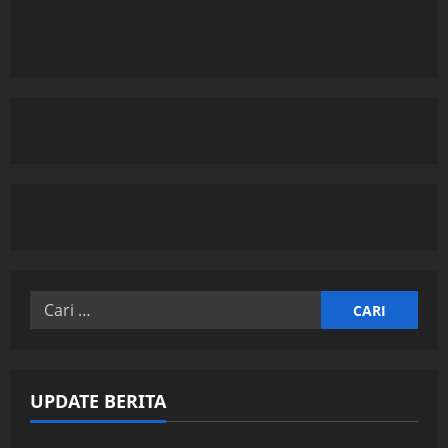
Cari
untuk:
UPDATE BERITA