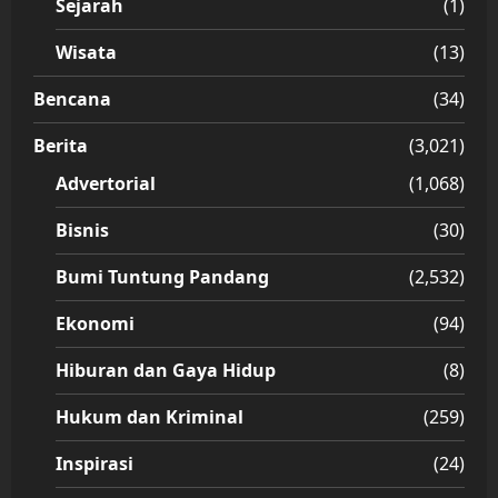
Sejarah
(1)
Wisata
(13)
Bencana
(34)
Berita
(3,021)
Advertorial
(1,068)
Bisnis
(30)
Bumi Tuntung Pandang
(2,532)
Ekonomi
(94)
Hiburan dan Gaya Hidup
(8)
Hukum dan Kriminal
(259)
Inspirasi
(24)