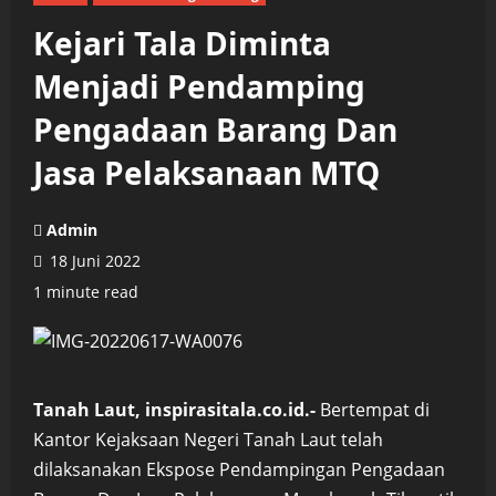
Kejari Tala Diminta
Menjadi Pendamping
Pengadaan Barang Dan
Jasa Pelaksanaan MTQ
Admin
18 Juni 2022
1 minute read
Tanah Laut, inspirasitala.co.id.-
Bertempat di
Kantor Kejaksaan Negeri Tanah Laut telah
dilaksanakan Ekspose Pendampingan Pengadaan