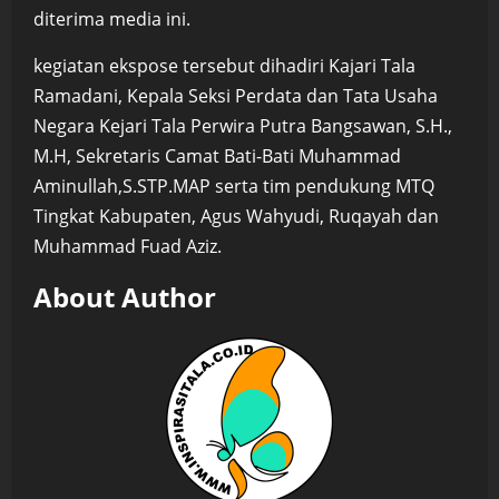
diterima media ini.
kegiatan ekspose tersebut dihadiri Kajari Tala
Ramadani, Kepala Seksi Perdata dan Tata Usaha
Negara Kejari Tala Perwira Putra Bangsawan, S.H.,
M.H, Sekretaris Camat Bati-Bati Muhammad
Aminullah,S.STP.MAP serta tim pendukung MTQ
Tingkat Kabupaten, Agus Wahyudi, Ruqayah dan
Muhammad Fuad Aziz.
About Author