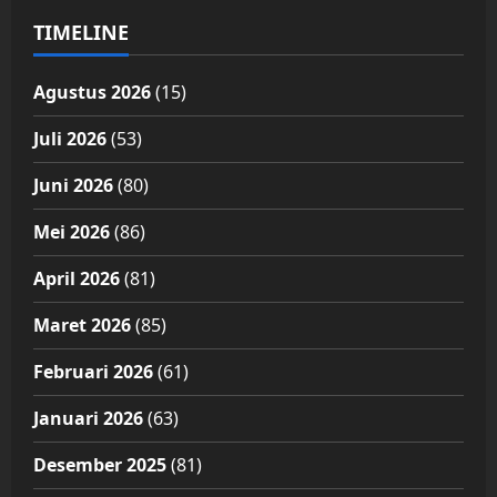
TIMELINE
Agustus 2026
(15)
Juli 2026
(53)
Juni 2026
(80)
Mei 2026
(86)
April 2026
(81)
Maret 2026
(85)
Februari 2026
(61)
Januari 2026
(63)
Desember 2025
(81)