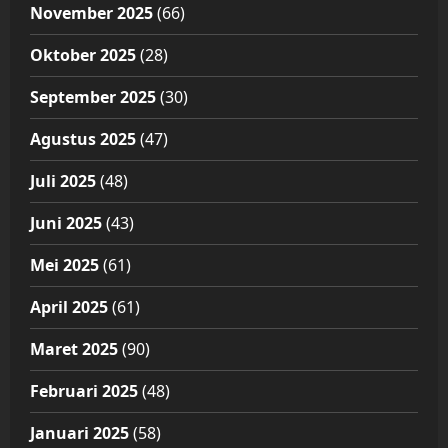
November 2025
(66)
Oktober 2025
(28)
September 2025
(30)
Agustus 2025
(47)
Juli 2025
(48)
Juni 2025
(43)
Mei 2025
(61)
April 2025
(61)
Maret 2025
(90)
Februari 2025
(48)
Januari 2025
(58)