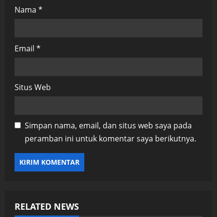
Nama
*
Email
*
Situs Web
Simpan nama, email, dan situs web saya pada
peramban ini untuk komentar saya berikutnya.
RELATED NEWS