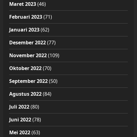
Maret 2023
(46)
Februari 2023
(71)
Januari 2023
(62)
Desember 2022
(77)
November 2022
(109)
Oktober 2022
(70)
September 2022
(50)
Agustus 2022
(84)
Juli 2022
(80)
Juni 2022
(78)
Mei 2022
(63)