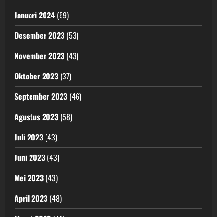
Januari 2024
(59)
Desember 2023
(53)
November 2023
(43)
Oktober 2023
(37)
September 2023
(46)
Agustus 2023
(58)
Juli 2023
(43)
Juni 2023
(43)
Mei 2023
(43)
April 2023
(48)