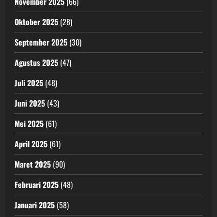
November 2025
(66)
Oktober 2025
(28)
September 2025
(30)
Agustus 2025
(47)
Juli 2025
(48)
Juni 2025
(43)
Mei 2025
(61)
April 2025
(61)
Maret 2025
(90)
Februari 2025
(48)
Januari 2025
(58)