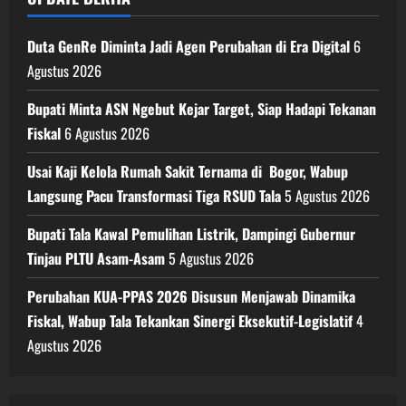
Duta GenRe Diminta Jadi Agen Perubahan di Era Digital
6
Agustus 2026
Bupati Minta ASN Ngebut Kejar Target, Siap Hadapi Tekanan
Fiskal
6 Agustus 2026
Usai Kaji Kelola Rumah Sakit Ternama di Bogor, Wabup
Langsung Pacu Transformasi Tiga RSUD Tala
5 Agustus 2026
Bupati Tala Kawal Pemulihan Listrik, Dampingi Gubernur
Tinjau PLTU Asam-Asam
5 Agustus 2026
Perubahan KUA-PPAS 2026 Disusun Menjawab Dinamika
Fiskal, Wabup Tala Tekankan Sinergi Eksekutif-Legislatif
4
Agustus 2026