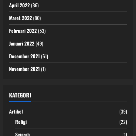
April 2022
(86)
Maret 2022
(80)
Februari 2022
(53)
Januari 2022
(49)
Desember 2021
(61)
November 2021
(1)
KATEGORI
Artikel
(39)
Religi
(22)
Sejarah
(1)