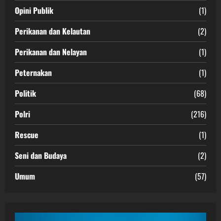
Opini Publik
(1)
Perikanan dan Kelautan
(2)
Perikanan dan Nelayan
(1)
Peternakan
(1)
Politik
(68)
Polri
(216)
Rescue
(1)
Seni dan Budaya
(2)
Umum
(57)