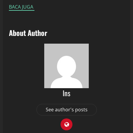
BACA JUGA
About Author
Ins
See author's posts