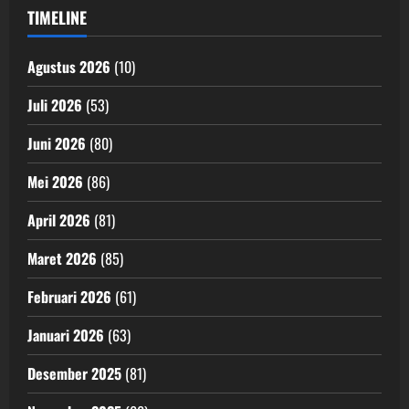
TIMELINE
Agustus 2026
(10)
Juli 2026
(53)
Juni 2026
(80)
Mei 2026
(86)
April 2026
(81)
Maret 2026
(85)
Februari 2026
(61)
Januari 2026
(63)
Desember 2025
(81)