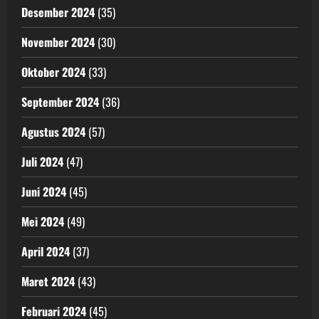
Desember 2024
(35)
November 2024
(30)
Oktober 2024
(33)
September 2024
(36)
Agustus 2024
(57)
Juli 2024
(47)
Juni 2024
(45)
Mei 2024
(49)
April 2024
(37)
Maret 2024
(43)
Februari 2024
(45)