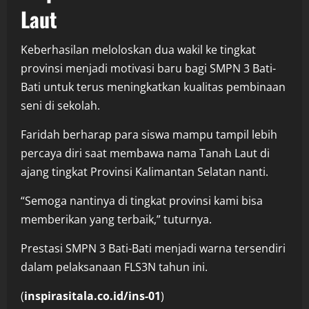
Laut
Keberhasilan meloloskan dua wakil ke tingkat
provinsi menjadi motivasi baru bagi SMPN 3 Bati-
Bati untuk terus meningkatkan kualitas pembinaan
seni di sekolah.
Faridah berharap para siswa mampu tampil lebih
percaya diri saat membawa nama Tanah Laut di
ajang tingkat Provinsi Kalimantan Selatan nanti.
“Semoga nantinya di tingkat provinsi kami bisa
memberikan yang terbaik,” tuturnya.
Prestasi SMPN 3 Bati-Bati menjadi warna tersendiri
dalam pelaksanaan FLS3N tahun ini.
(
inspirasitala.co.id/ins-01
)