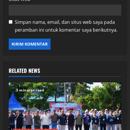
Simpan nama, email, dan situs web saya pada
peramban ini untuk komentar saya berikutnya.
RELATED NEWS
3 minutes read