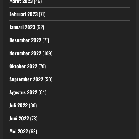
Maret 2023
(46)
Februari 2023
(71)
Januari 2023
(62)
Desember 2022
(77)
November 2022
(109)
Oktober 2022
(70)
September 2022
(50)
Agustus 2022
(84)
Juli 2022
(80)
Juni 2022
(78)
Mei 2022
(63)