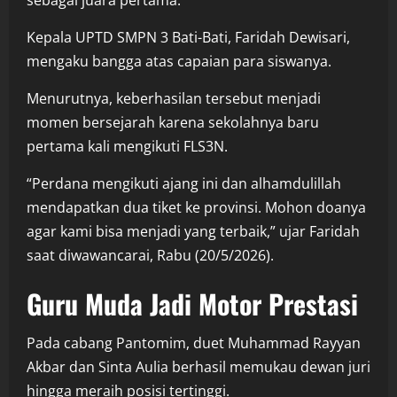
Kepala UPTD SMPN 3 Bati-Bati, Faridah Dewisari,
mengaku bangga atas capaian para siswanya.
Menurutnya, keberhasilan tersebut menjadi
momen bersejarah karena sekolahnya baru
pertama kali mengikuti FLS3N.
“Perdana mengikuti ajang ini dan alhamdulillah
mendapatkan dua tiket ke provinsi. Mohon doanya
agar kami bisa menjadi yang terbaik,” ujar Faridah
saat diwawancarai, Rabu (20/5/2026).
Guru Muda Jadi Motor Prestasi
Pada cabang Pantomim, duet Muhammad Rayyan
Akbar dan Sinta Aulia berhasil memukau dewan juri
hingga meraih posisi tertinggi.