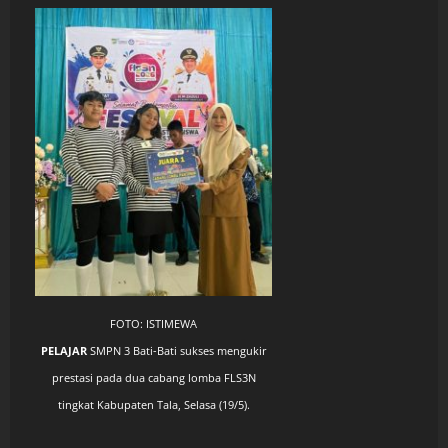
FOTO: ISTIMEWA
PELAJAR
SMPN 3 Bati-Bati sukses mengukir
prestasi pada dua cabang lomba FLS3N
tingkat Kabupaten Tala, Selasa (19/5).