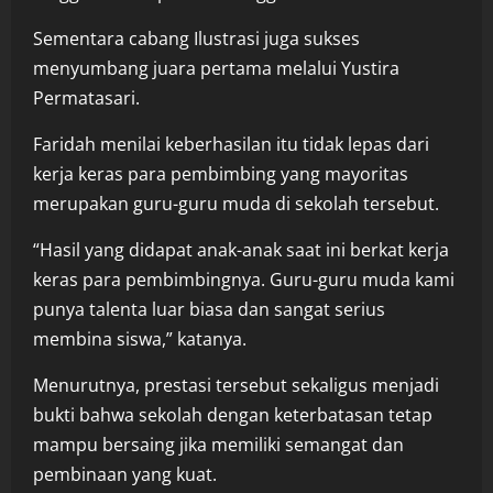
Sementara cabang Ilustrasi juga sukses
menyumbang juara pertama melalui Yustira
Permatasari.
Faridah menilai keberhasilan itu tidak lepas dari
kerja keras para pembimbing yang mayoritas
merupakan guru-guru muda di sekolah tersebut.
“Hasil yang didapat anak-anak saat ini berkat kerja
keras para pembimbingnya. Guru-guru muda kami
punya talenta luar biasa dan sangat serius
membina siswa,” katanya.
Menurutnya, prestasi tersebut sekaligus menjadi
bukti bahwa sekolah dengan keterbatasan tetap
mampu bersaing jika memiliki semangat dan
pembinaan yang kuat.