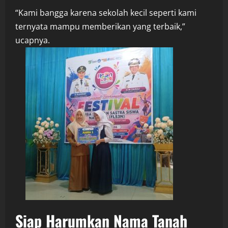
“Kami bangga karena sekolah kecil seperti kami
ternyata mampu memberikan yang terbaik,”
ucapnya.
Siap Harumkan Nama Tanah