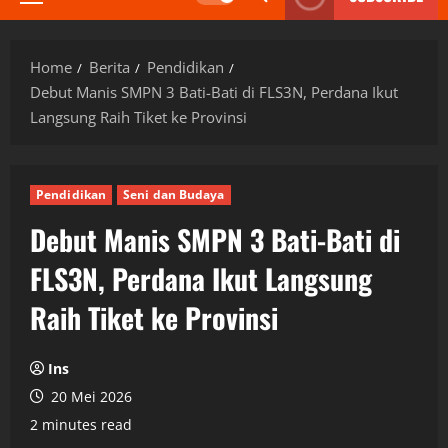
Primary
Menu
Home
Berita
Pendidikan
Debut Manis SMPN 3 Bati-Bati di FLS3N, Perdana Ikut
Langsung Raih Tiket ke Provinsi
Pendidikan
Seni dan Budaya
Debut Manis SMPN 3 Bati-Bati di
FLS3N, Perdana Ikut Langsung
Raih Tiket ke Provinsi
Ins
20 Mei 2026
2 minutes read