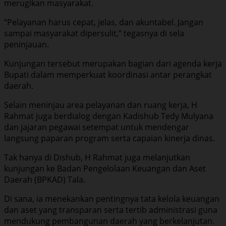
merugikan masyarakat.
“Pelayanan harus cepat, jelas, dan akuntabel. Jangan
sampai masyarakat dipersulit,” tegasnya di sela
peninjauan.
Kunjungan tersebut merupakan bagian dari agenda kerja
Bupati dalam memperkuat koordinasi antar perangkat
daerah.
Selain meninjau area pelayanan dan ruang kerja, H
Rahmat juga berdialog dengan Kadishub Tedy Mulyana
dan jajaran pegawai setempat untuk mendengar
langsung paparan program serta capaian kinerja dinas.
Tak hanya di Dishub, H Rahmat juga melanjutkan
kunjungan ke Badan Pengelolaan Keuangan dan Aset
Daerah (BPKAD) Tala.
Di sana, ia menekankan pentingnya tata kelola keuangan
dan aset yang transparan serta tertib administrasi guna
mendukung pembangunan daerah yang berkelanjutan.