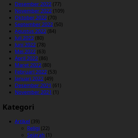
Desember 2022
(77)
November 2022
(109)
Oktober 2022
(70)
September 2022
(50)
Agustus 2022
(84)
Juli 2022
(80)
Juni 2022
(78)
Mei 2022
(63)
April 2022
(86)
Maret 2022
(80)
Februari 2022
(53)
Januari 2022
(49)
Desember 2021
(61)
November 2021
(1)
Kategori
Artikel
(39)
Religi
(22)
Sejarah
(1)