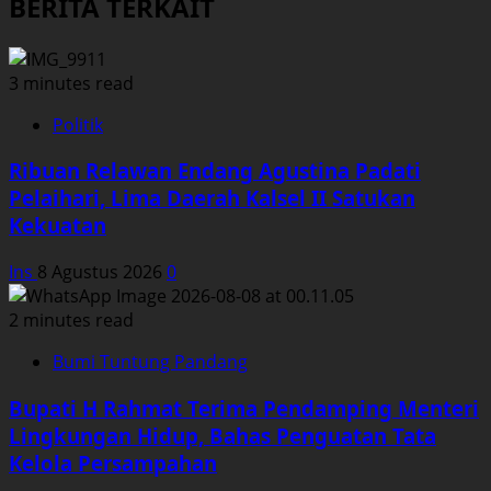
BERITA TERKAIT
3 minutes read
Politik
Ribuan Relawan Endang Agustina Padati
Pelaihari, Lima Daerah Kalsel II Satukan
Kekuatan
Ins
8 Agustus 2026
0
2 minutes read
Bumi Tuntung Pandang
Bupati H Rahmat Terima Pendamping Menteri
Lingkungan Hidup, Bahas Penguatan Tata
Kelola Persampahan