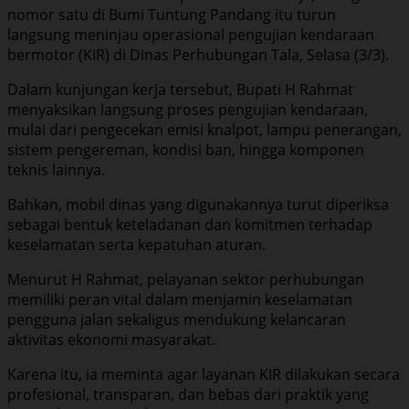
nomor satu di Bumi Tuntung Pandang itu turun
langsung meninjau operasional pengujian kendaraan
bermotor (KIR) di Dinas Perhubungan Tala, Selasa (3/3).
Dalam kunjungan kerja tersebut, Bupati H Rahmat
menyaksikan langsung proses pengujian kendaraan,
mulai dari pengecekan emisi knalpot, lampu penerangan,
sistem pengereman, kondisi ban, hingga komponen
teknis lainnya.
Bahkan, mobil dinas yang digunakannya turut diperiksa
sebagai bentuk keteladanan dan komitmen terhadap
keselamatan serta kepatuhan aturan.
Menurut H Rahmat, pelayanan sektor perhubungan
memiliki peran vital dalam menjamin keselamatan
pengguna jalan sekaligus mendukung kelancaran
aktivitas ekonomi masyarakat.
Karena itu, ia meminta agar layanan KIR dilakukan secara
profesional, transparan, dan bebas dari praktik yang