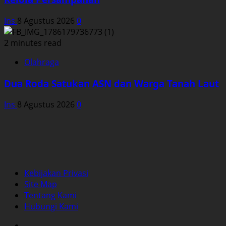
Ins
8 Agustus 2026
0
2 minutes read
Olahraga
Dua Roda Satukan ASN dan Warga Tanah Laut
Ins
8 Agustus 2026
0
Kebijakan Privasi
Site Map
Tentang Kami
Hubungi Kami
Facebook