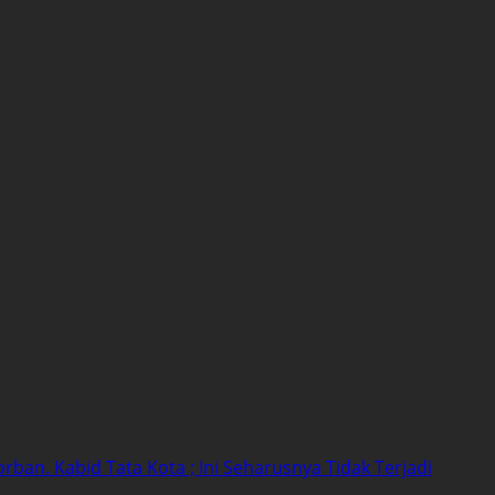
an. Kabid Tata Kota ; Ini Seharusnya Tidak Terjadi