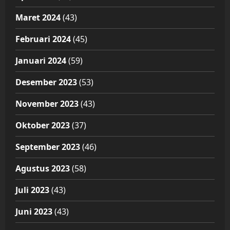
Maret 2024
(43)
Februari 2024
(45)
Januari 2024
(59)
Desember 2023
(53)
November 2023
(43)
Oktober 2023
(37)
September 2023
(46)
Agustus 2023
(58)
Juli 2023
(43)
Juni 2023
(43)