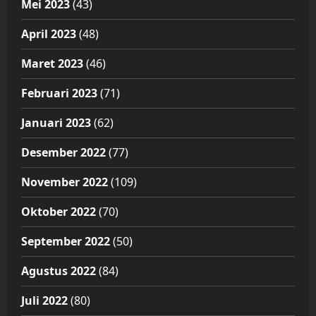
Mei 2023
(43)
April 2023
(48)
Maret 2023
(46)
Februari 2023
(71)
Januari 2023
(62)
Desember 2022
(77)
November 2022
(109)
Oktober 2022
(70)
September 2022
(50)
Agustus 2022
(84)
Juli 2022
(80)