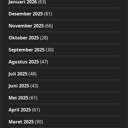
Januari 2026
(63)
Desember 2025
(81)
November 2025
(66)
Oktober 2025
(28)
September 2025
(30)
Agustus 2025
(47)
Juli 2025
(48)
Juni 2025
(43)
Mei 2025
(61)
April 2025
(61)
Maret 2025
(90)