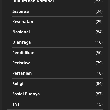
Hukum dan Kriminal
(259)
Inspirasi
(24)
Kesehatan
(29)
Nasional
(84)
Olahraga
(116)
Pendidikan
(50)
Peristiwa
(79)
Pertanian
(18)
Religi
(84)
Sosial Budaya
(87)
TNI
(15)