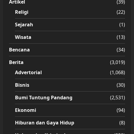
Artikel
(39)
Religi
(22)
Sejarah
(1)
Wisata
(13)
Bencana
(34)
Berita
(3,019)
Advertorial
(1,068)
Bisnis
(30)
Bumi Tuntung Pandang
(2,531)
Ekonomi
(94)
Hiburan dan Gaya Hidup
(8)