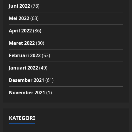
Juni 2022
(78)
Mei 2022
(63)
April 2022
(86)
Maret 2022
(80)
Februari 2022
(53)
Januari 2022
(49)
Desember 2021
(61)
November 2021
(1)
KATEGORI