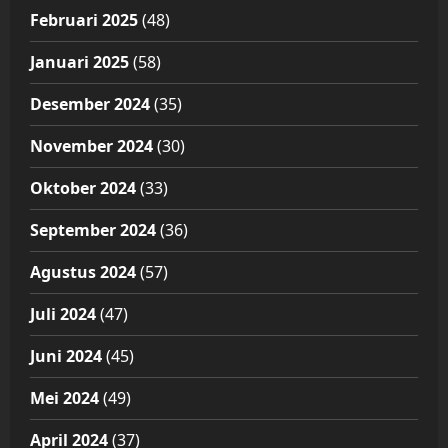
Februari 2025
(48)
Januari 2025
(58)
Desember 2024
(35)
November 2024
(30)
Oktober 2024
(33)
September 2024
(36)
Agustus 2024
(57)
Juli 2024
(47)
Juni 2024
(45)
Mei 2024
(49)
April 2024
(37)