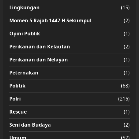
Lingkungan
(15)
Momen 5 Rajab 1447 H Sekumpul
(2)
Opini Publik
(1)
Perikanan dan Kelautan
(2)
Perikanan dan Nelayan
(1)
Peternakan
(1)
Politik
(68)
Polri
(216)
Rescue
(1)
Seni dan Budaya
(2)
Umum
(57)