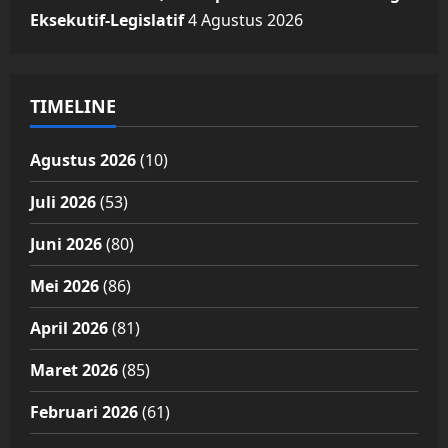
Eksekutif-Legislatif
4 Agustus 2026
TIMELINE
Agustus 2026
(10)
Juli 2026
(53)
Juni 2026
(80)
Mei 2026
(86)
April 2026
(81)
Maret 2026
(85)
Februari 2026
(61)