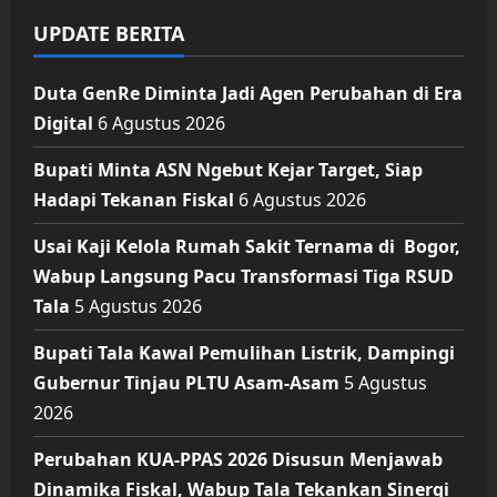
UPDATE BERITA
Duta GenRe Diminta Jadi Agen Perubahan di Era
Digital
6 Agustus 2026
Bupati Minta ASN Ngebut Kejar Target, Siap
Hadapi Tekanan Fiskal
6 Agustus 2026
Usai Kaji Kelola Rumah Sakit Ternama di Bogor,
Wabup Langsung Pacu Transformasi Tiga RSUD
Tala
5 Agustus 2026
Bupati Tala Kawal Pemulihan Listrik, Dampingi
Gubernur Tinjau PLTU Asam-Asam
5 Agustus
2026
Perubahan KUA-PPAS 2026 Disusun Menjawab
Dinamika Fiskal, Wabup Tala Tekankan Sinergi