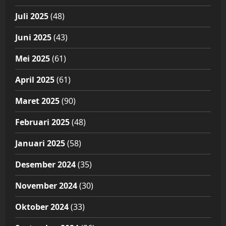
Juli 2025
(48)
Juni 2025
(43)
Mei 2025
(61)
April 2025
(61)
Maret 2025
(90)
Februari 2025
(48)
Januari 2025
(58)
Desember 2024
(35)
November 2024
(30)
Oktober 2024
(33)