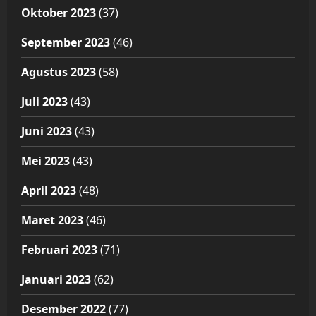
Oktober 2023
(37)
September 2023
(46)
Agustus 2023
(58)
Juli 2023
(43)
Juni 2023
(43)
Mei 2023
(43)
April 2023
(48)
Maret 2023
(46)
Februari 2023
(71)
Januari 2023
(62)
Desember 2022
(77)