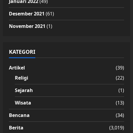
Januari 2022
(49)
Desember 2021
(61)
November 2021
(1)
KATEGORI
Artikel
(39)
Religi
(22)
Sejarah
(1)
Wisata
(13)
Bencana
(34)
Berita
(3,019)