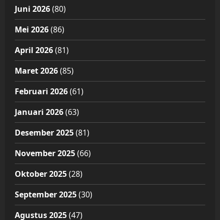
Juni 2026
(80)
Mei 2026
(86)
April 2026
(81)
Maret 2026
(85)
Februari 2026
(61)
Januari 2026
(63)
Desember 2025
(81)
November 2025
(66)
Oktober 2025
(28)
September 2025
(30)
Agustus 2025
(47)