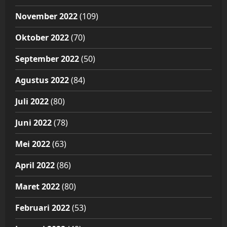
November 2022
(109)
Oktober 2022
(70)
September 2022
(50)
Agustus 2022
(84)
Juli 2022
(80)
Juni 2022
(78)
Mei 2022
(63)
April 2022
(86)
Maret 2022
(80)
Februari 2022
(53)