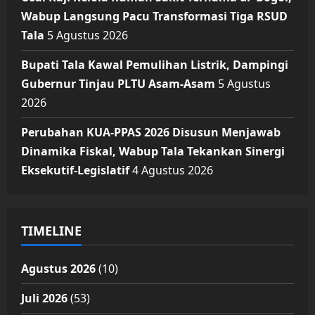
Wabup Langsung Pacu Transformasi Tiga RSUD
Tala
5 Agustus 2026
Bupati Tala Kawal Pemulihan Listrik, Dampingi
Gubernur Tinjau PLTU Asam-Asam
5 Agustus
2026
Perubahan KUA-PPAS 2026 Disusun Menjawab
Dinamika Fiskal, Wabup Tala Tekankan Sinergi
Eksekutif-Legislatif
4 Agustus 2026
TIMELINE
Agustus 2026
(10)
Juli 2026
(53)