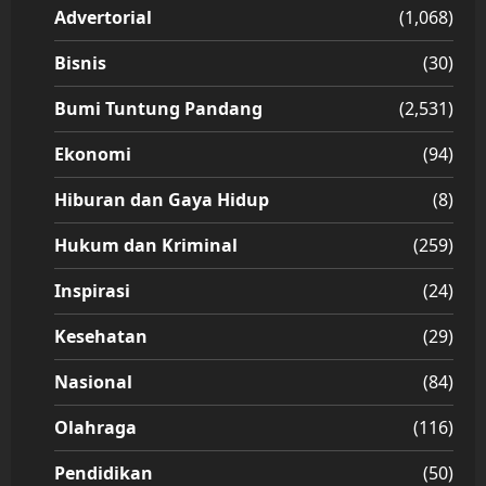
Advertorial
(1,068)
Bisnis
(30)
Bumi Tuntung Pandang
(2,531)
Ekonomi
(94)
Hiburan dan Gaya Hidup
(8)
Hukum dan Kriminal
(259)
Inspirasi
(24)
Kesehatan
(29)
Nasional
(84)
Olahraga
(116)
Pendidikan
(50)