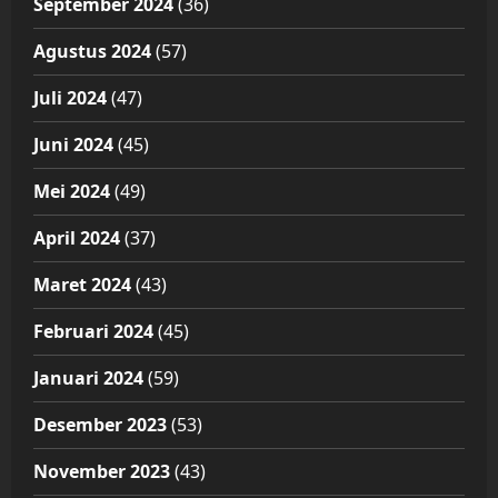
September 2024
(36)
Agustus 2024
(57)
Juli 2024
(47)
Juni 2024
(45)
Mei 2024
(49)
April 2024
(37)
Maret 2024
(43)
Februari 2024
(45)
Januari 2024
(59)
Desember 2023
(53)
November 2023
(43)