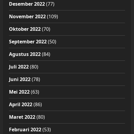
Desember 2022
(77)
November 2022
(109)
Oktober 2022
(70)
September 2022
(50)
Agustus 2022
(84)
Juli 2022
(80)
Juni 2022
(78)
Mei 2022
(63)
April 2022
(86)
Maret 2022
(80)
Februari 2022
(53)