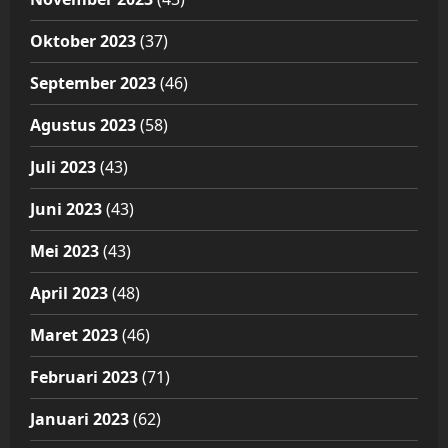
Oktober 2023
(37)
September 2023
(46)
Agustus 2023
(58)
Juli 2023
(43)
Juni 2023
(43)
Mei 2023
(43)
April 2023
(48)
Maret 2023
(46)
Februari 2023
(71)
Januari 2023
(62)