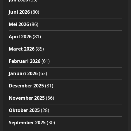
Juni 2026
(80)
Mei 2026
(86)
April 2026
(81)
Maret 2026
(85)
Februari 2026
(61)
Januari 2026
(63)
Desember 2025
(81)
November 2025
(66)
Oktober 2025
(28)
September 2025
(30)