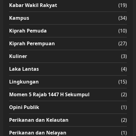
Kabar Wakil Rakyat
(19)
Kampus
(34)
Kiprah Pemuda
(10)
Kiprah Perempuan
(27)
Kuliner
(3)
Laka Lantas
(4)
Lingkungan
(15)
Momen 5 Rajab 1447 H Sekumpul
(2)
Opini Publik
(1)
Perikanan dan Kelautan
(2)
Perikanan dan Nelayan
(1)