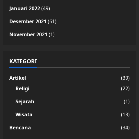
Januari 2022
(49)
Desember 2021
(61)
November 2021
(1)
KATEGORI
Artikel
(39)
Religi
(22)
Sejarah
(1)
Wisata
(13)
Bencana
(34)