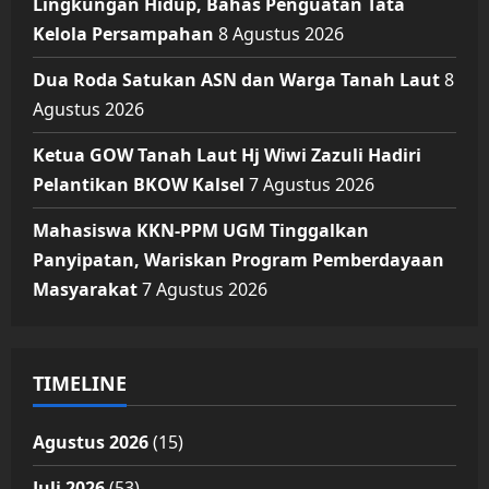
Lingkungan Hidup, Bahas Penguatan Tata
Kelola Persampahan
8 Agustus 2026
Dua Roda Satukan ASN dan Warga Tanah Laut
8
Agustus 2026
Ketua GOW Tanah Laut Hj Wiwi Zazuli Hadiri
Pelantikan BKOW Kalsel
7 Agustus 2026
Mahasiswa KKN-PPM UGM Tinggalkan
Panyipatan, Wariskan Program Pemberdayaan
Masyarakat
7 Agustus 2026
TIMELINE
Agustus 2026
(15)
Juli 2026
(53)