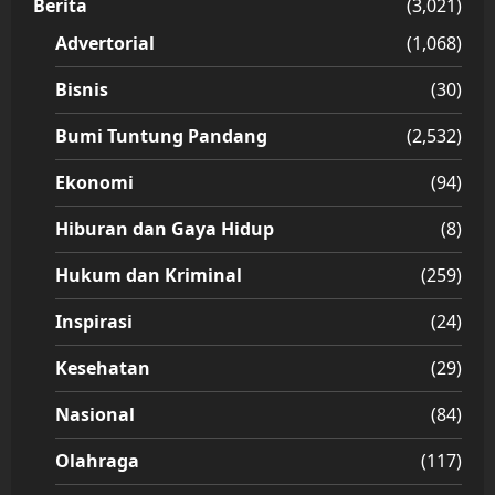
Berita
(3,021)
Advertorial
(1,068)
Bisnis
(30)
Bumi Tuntung Pandang
(2,532)
Ekonomi
(94)
Hiburan dan Gaya Hidup
(8)
Hukum dan Kriminal
(259)
Inspirasi
(24)
Kesehatan
(29)
Nasional
(84)
Olahraga
(117)