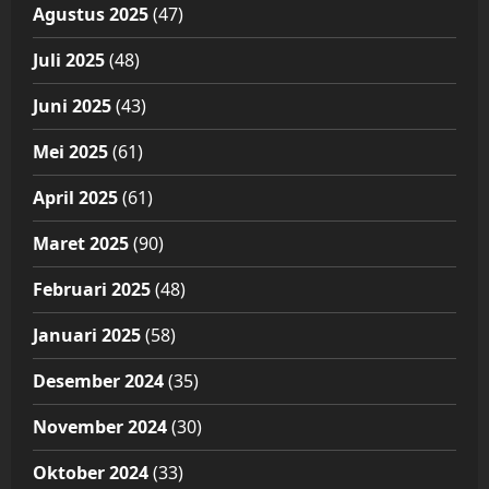
Agustus 2025
(47)
Juli 2025
(48)
Juni 2025
(43)
Mei 2025
(61)
April 2025
(61)
Maret 2025
(90)
Februari 2025
(48)
Januari 2025
(58)
Desember 2024
(35)
November 2024
(30)
Oktober 2024
(33)