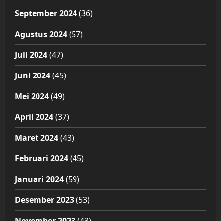
September 2024
(36)
Agustus 2024
(57)
Juli 2024
(47)
Juni 2024
(45)
Mei 2024
(49)
April 2024
(37)
Maret 2024
(43)
Februari 2024
(45)
Januari 2024
(59)
Desember 2023
(53)
November 2023
(43)