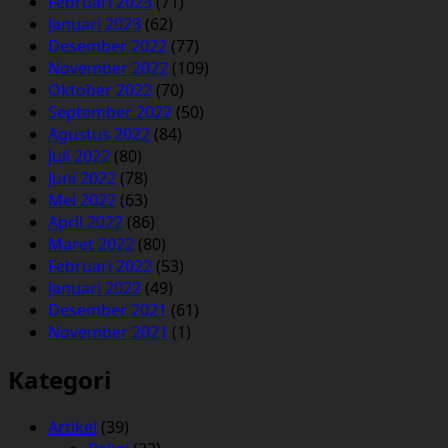
Februari 2023
(71)
Januari 2023
(62)
Desember 2022
(77)
November 2022
(109)
Oktober 2022
(70)
September 2022
(50)
Agustus 2022
(84)
Juli 2022
(80)
Juni 2022
(78)
Mei 2022
(63)
April 2022
(86)
Maret 2022
(80)
Februari 2022
(53)
Januari 2022
(49)
Desember 2021
(61)
November 2021
(1)
Kategori
Artikel
(39)