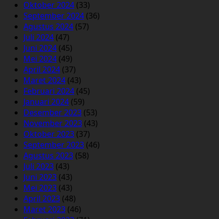
Oktober 2024
(33)
September 2024
(36)
Agustus 2024
(57)
Juli 2024
(47)
Juni 2024
(45)
Mei 2024
(49)
April 2024
(37)
Maret 2024
(43)
Februari 2024
(45)
Januari 2024
(59)
Desember 2023
(53)
November 2023
(43)
Oktober 2023
(37)
September 2023
(46)
Agustus 2023
(58)
Juli 2023
(43)
Juni 2023
(43)
Mei 2023
(43)
April 2023
(48)
Maret 2023
(46)