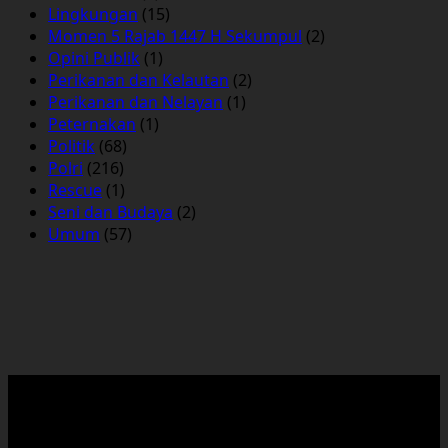
Lingkungan
(15)
Momen 5 Rajab 1447 H Sekumpul
(2)
Opini Publik
(1)
Perikanan dan Kelautan
(2)
Perikanan dan Nelayan
(1)
Peternakan
(1)
Politik
(68)
Polri
(216)
Rescue
(1)
Seni dan Budaya
(2)
Umum
(57)