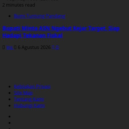
2 minutes read
Bumi Tuntung Pandang
Bupati Minta ASN Ngebut Kejar Target, Siap
Hadapi Tekanan Fiskal
Ins
6 Agustus 2026
0
Kebijakan Privasi
Site Map
Tentang Kami
Hubungi Kami
Facebook
Twitter
Instagram