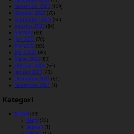
November 2022
(109)
Oktober 2022
(70)
September 2022
(50)
Agustus 2022
(84)
Juli 2022
(80)
Juni 2022
(78)
Mei 2022
(63)
April 2022
(86)
Maret 2022
(80)
Februari 2022
(53)
Januari 2022
(49)
Desember 2021
(61)
November 2021
(1)
Kategori
Artikel
(39)
Religi
(22)
Sejarah
(1)
Wisata
(13)