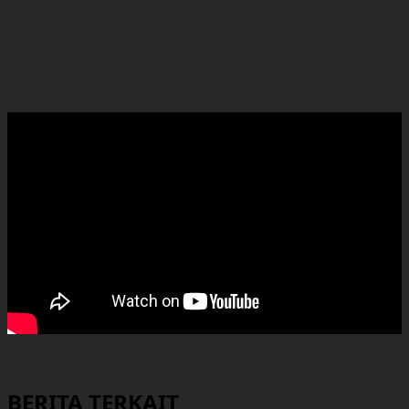
BERITA TERKAIT