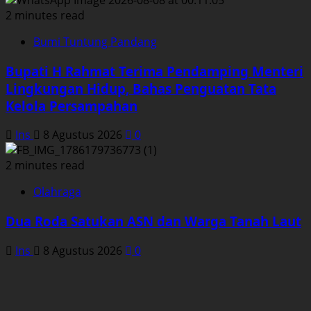
2 minutes read
Bumi Tuntung Pandang
Bupati H Rahmat Terima Pendamping Menteri
Lingkungan Hidup, Bahas Penguatan Tata
Kelola Persampahan
Ins
8 Agustus 2026
0
2 minutes read
Olahraga
Dua Roda Satukan ASN dan Warga Tanah Laut
Ins
8 Agustus 2026
0