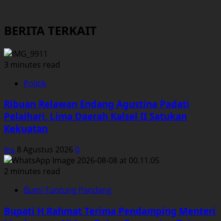
BERITA TERKAIT
3 minutes read
Politik
Ribuan Relawan Endang Agustina Padati
Pelaihari, Lima Daerah Kalsel II Satukan
Kekuatan
Ins
8 Agustus 2026
0
2 minutes read
Bumi Tuntung Pandang
Bupati H Rahmat Terima Pendamping Menteri