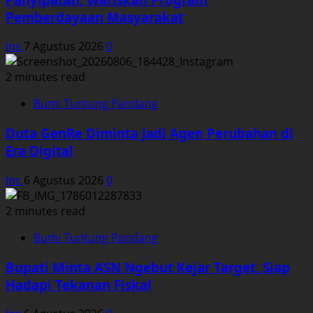
Pemberdayaan Masyarakat
Ins
7 Agustus 2026
0
2 minutes read
Bumi Tuntung Pandang
Duta GenRe Diminta Jadi Agen Perubahan di
Era Digital
Ins
6 Agustus 2026
0
2 minutes read
Bumi Tuntung Pandang
Bupati Minta ASN Ngebut Kejar Target, Siap
Hadapi Tekanan Fiskal