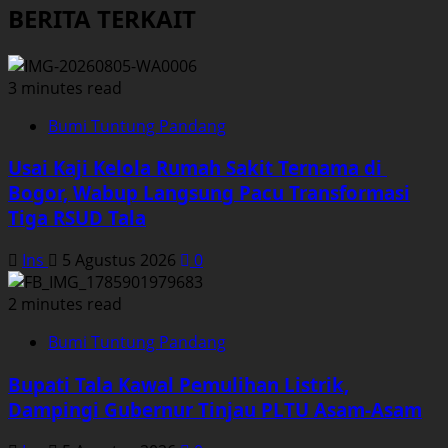
BERITA TERKAIT
3 minutes read
Bumi Tuntung Pandang
Usai Kaji Kelola Rumah Sakit Ternama di
Bogor, Wabup Langsung Pacu Transformasi
Tiga RSUD Tala
Ins
5 Agustus 2026
0
2 minutes read
Bumi Tuntung Pandang
Bupati Tala Kawal Pemulihan Listrik,
Dampingi Gubernur Tinjau PLTU Asam-Asam