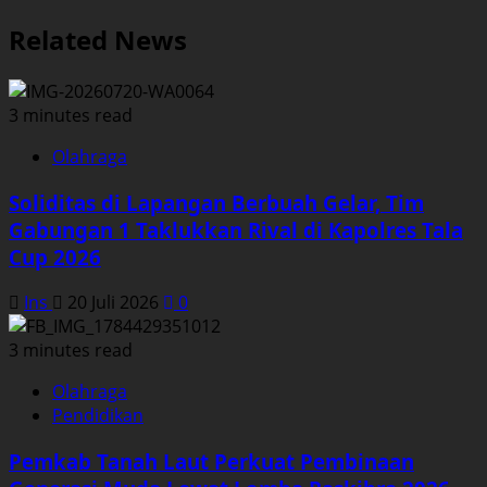
Related News
3 minutes read
Olahraga
Soliditas di Lapangan Berbuah Gelar, Tim
Gabungan 1 Taklukkan Rival di Kapolres Tala
Cup 2026
Ins
20 Juli 2026
0
3 minutes read
Olahraga
Pendidikan
Pemkab Tanah Laut Perkuat Pembinaan