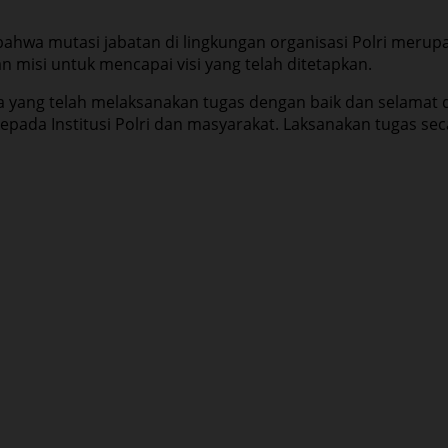
ahwa mutasi jabatan di lingkungan organisasi Polri merup
 misi untuk mencapai visi yang telah ditetapkan.
 yang telah melaksanakan tugas dengan baik dan selamat 
pada Institusi Polri dan masyarakat. Laksanakan tugas sec