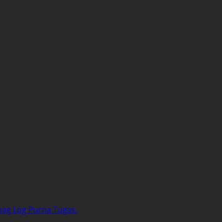
bag Log Purna Tugas.