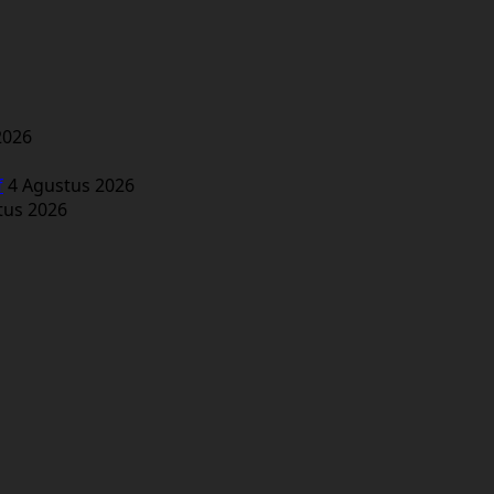
2026
f
4 Agustus 2026
tus 2026