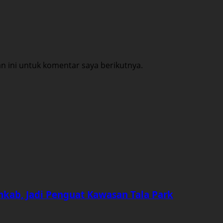
 ini untuk komentar saya berikutnya.
mkab, Jadi Penguat Kawasan Tala Park