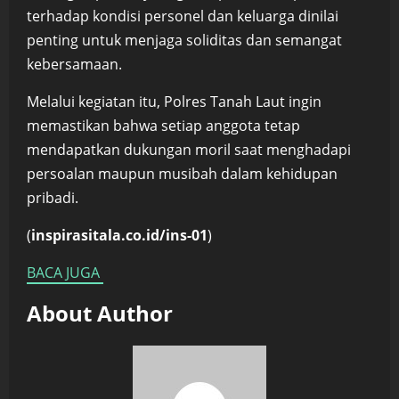
terhadap kondisi personel dan keluarga dinilai
penting untuk menjaga soliditas dan semangat
kebersamaan.
Melalui kegiatan itu, Polres Tanah Laut ingin
memastikan bahwa setiap anggota tetap
mendapatkan dukungan moril saat menghadapi
persoalan maupun musibah dalam kehidupan
pribadi.
(
inspirasitala.co.id/ins-01
)
BACA JUGA
About Author