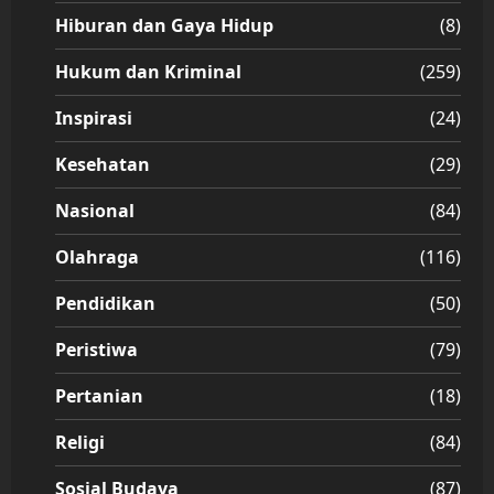
Hiburan dan Gaya Hidup
(8)
Hukum dan Kriminal
(259)
Inspirasi
(24)
Kesehatan
(29)
Nasional
(84)
Olahraga
(116)
Pendidikan
(50)
Peristiwa
(79)
Pertanian
(18)
Religi
(84)
Sosial Budaya
(87)