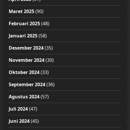
Maret 2025
(90)
Februari 2025
(48)
Januari 2025
(58)
Desember 2024
(35)
November 2024
(30)
Oktober 2024
(33)
September 2024
(36)
Agustus 2024
(57)
Juli 2024
(47)
Juni 2024
(45)