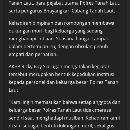
Tanah Laut, para pejabat utama Polres Tanah Laut,
serta pengurus Bhayangkari Cabang Tanah Laut.
Kehadiran pimpinan dan rombongan membawa
dukungan moril bagi keluarga yang sedang
menghadapi cobaan. Suasana hangat tampak
dalam pertemuan itu, dengan obrolan penuh
empati dan perhatian.
AKBP Ricky Boy Siallagan mengatakan kegiatan
tersebut merupakan bentuk kepedulian institusi
kepada personel dan keluarga besar Polres Tanah
Laut.
“Kami ingin memastikan bahwa setiap anggota dan
keluarga besar Polres Tanah Laut tidak merasa
sendiri saat menghadapi musibah. Kehadiran kami
di sini sebagai bentuk dukungan moril, sekaligus