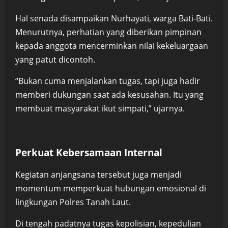
Hal senada disampaikan Nurhayati, warga Bati-Bati.
Menurutnya, perhatian yang diberikan pimpinan
kepada anggota mencerminkan nilai kekeluargaan
yang patut dicontoh.
“Bukan cuma menjalankan tugas, tapi juga hadir
memberi dukungan saat ada kesusahan. Itu yang
membuat masyarakat ikut simpati,” ujarnya.
Perkuat Kebersamaan Internal
Kegiatan anjangsana tersebut juga menjadi
momentum memperkuat hubungan emosional di
lingkungan Polres Tanah Laut.
Di tengah padatnya tugas kepolisian, kepedulian