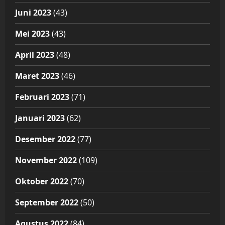
Juni 2023
(43)
Mei 2023
(43)
April 2023
(48)
Maret 2023
(46)
Februari 2023
(71)
Januari 2023
(62)
Desember 2022
(77)
November 2022
(109)
Oktober 2022
(70)
September 2022
(50)
Agustus 2022
(84)