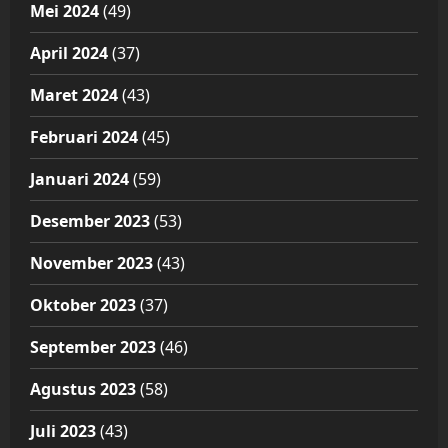
Mei 2024
(49)
April 2024
(37)
Maret 2024
(43)
Februari 2024
(45)
Januari 2024
(59)
Desember 2023
(53)
November 2023
(43)
Oktober 2023
(37)
September 2023
(46)
Agustus 2023
(58)
Juli 2023
(43)