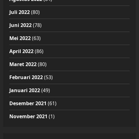
Juli 2022
(80)
Juni 2022
(78)
Mei 2022
(63)
April 2022
(86)
Maret 2022
(80)
Februari 2022
(53)
Januari 2022
(49)
Desember 2021
(61)
November 2021
(1)