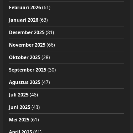
Februari 2026
(61)
Januari 2026
(63)
Desember 2025
(81)
November 2025
(66)
Oktober 2025
(28)
September 2025
(30)
Agustus 2025
(47)
Juli 2025
(48)
Juni 2025
(43)
Mei 2025
(61)
April 2025
(61)