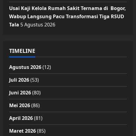
Usai Kaji Kelola Rumah Sakit Ternama di Bogor,
Wabup Langsung Pacu Transformasi Tiga RSUD
Tala
5 Agustus 2026
TIMELINE
Agustus 2026
(12)
Juli 2026
(53)
Juni 2026
(80)
Mei 2026
(86)
April 2026
(81)
Maret 2026
(85)