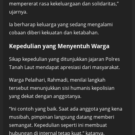
mempererat rasa kekeluargaan dan solidaritas,”
ujarnya.
Ia berharap keluarga yang sedang mengalami
cobaan diberi kekuatan dan ketabahan.
Kepedulian yang Menyentuh Warga
Sikap kepedulian yang ditunjukkan jajaran Polres
Tanah Laut mendapat apresiasi dari masyarakat.
Warga Pelaihari, Rahmadi, menilai langkah
tersebut menunjukkan sisi humanis kepolisian
yang dekat dengan anggotanya.
“Ini contoh yang baik. Saat ada anggota yang kena
musibah, pimpinan langsung datang memberi
semangat. Kepedulian seperti ini membuat
hubungan di internal tetap kuat,” katanya.