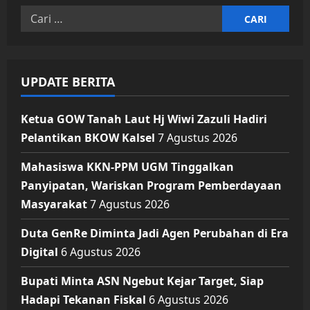
Cari
untuk:
UPDATE BERITA
Ketua GOW Tanah Laut Hj Wiwi Zazuli Hadiri
Pelantikan BKOW Kalsel
7 Agustus 2026
Mahasiswa KKN-PPM UGM Tinggalkan
Panyipatan, Wariskan Program Pemberdayaan
Masyarakat
7 Agustus 2026
Duta GenRe Diminta Jadi Agen Perubahan di Era
Digital
6 Agustus 2026
Bupati Minta ASN Ngebut Kejar Target, Siap
Hadapi Tekanan Fiskal
6 Agustus 2026