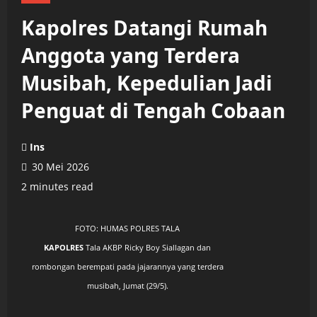
Kapolres Datangi Rumah
Anggota yang Terdera
Musibah, Kepedulian Jadi
Penguat di Tengah Cobaan
Ins
30 Mei 2026
2 minutes read
FOTO: HUMAS POLRES TALA
KAPOLRES
Tala AKBP Ricky Boy Siallagan dan
rombongan berempati pada jajarannya yang terdera
musibah, Jumat (29/5).