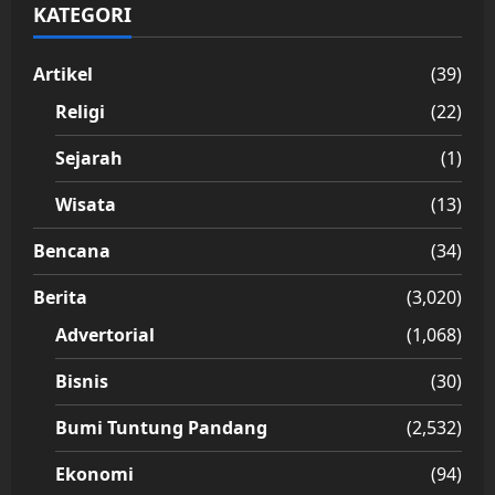
KATEGORI
Artikel
(39)
Religi
(22)
Sejarah
(1)
Wisata
(13)
Bencana
(34)
Berita
(3,020)
Advertorial
(1,068)
Bisnis
(30)
Bumi Tuntung Pandang
(2,532)
Ekonomi
(94)