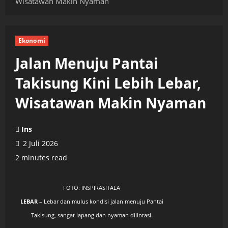
Wisatawan Makin Nyaman
Ekonomi
Jalan Menuju Pantai
Takisung Kini Lebih Lebar,
Wisatawan Makin Nyaman
Ins
2 Juli 2026
2 minutes read
FOTO: INSPIRASITALA
LEBAR
– Lebar dan mulus kondisi jalan menuju Pantai
Takisung, sangat lapang dan nyaman dilintasi.