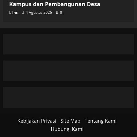
Kampus dan Pembangunan Desa
Ins
4 Agustus 2026
0
Kebijakan Privasi
Site Map
Tentang Kami
Hubungi Kami