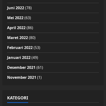
Juni 2022
(78)
Mei 2022
(63)
April 2022
(86)
Maret 2022
(80)
Februari 2022
(53)
Januari 2022
(49)
Desember 2021
(61)
November 2021
(1)
KATEGORI