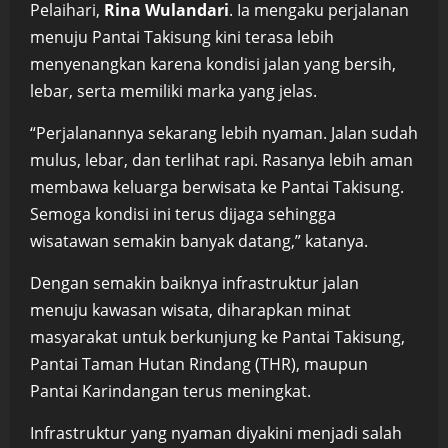
Pelaihari,
Rina Wulandari
. Ia mengaku perjalanan
menuju Pantai Takisung kini terasa lebih
menyenangkan karena kondisi jalan yang bersih,
lebar, serta memiliki marka yang jelas.
“Perjalanannya sekarang lebih nyaman. Jalan sudah
mulus, lebar, dan terlihat rapi. Rasanya lebih aman
membawa keluarga berwisata ke Pantai Takisung.
Semoga kondisi ini terus dijaga sehingga
wisatawan semakin banyak datang,” katanya.
Dengan semakin baiknya infrastruktur jalan
menuju kawasan wisata, diharapkan minat
masyarakat untuk berkunjung ke Pantai Takisung,
Pantai Taman Hutan Rindang (THR), maupun
Pantai Karindangan terus meningkat.
Infrastruktur yang nyaman diyakini menjadi salah