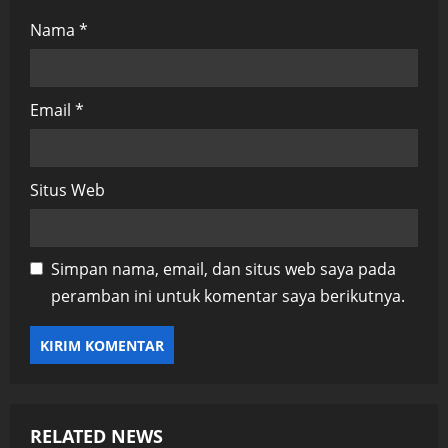
Nama
*
Email
*
Situs Web
Simpan nama, email, dan situs web saya pada
peramban ini untuk komentar saya berikutnya.
RELATED NEWS