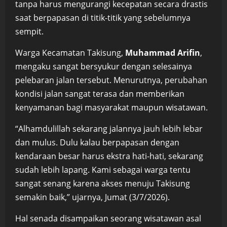
tanpa harus mengurangi kecepatan secara drastis
saat berpapasan di titik-titik yang sebelumnya
sempit.
Warga Kecamatan Takisung,
Muhammad Arifin
,
mengaku sangat bersyukur dengan selesainya
pelebaran jalan tersebut. Menurutnya, perubahan
kondisi jalan sangat terasa dan memberikan
kenyamanan bagi masyarakat maupun wisatawan.
“Alhamdulillah sekarang jalannya jauh lebih lebar
dan mulus. Dulu kalau berpapasan dengan
kendaraan besar harus ekstra hati-hati, sekarang
sudah lebih lapang. Kami sebagai warga tentu
sangat senang karena akses menuju Takisung
semakin baik,” ujarnya, Jumat (3/7/2026).
Hal senada disampaikan seorang wisatawan asal