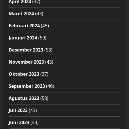
April 2024
(37)
Maret 2024
(43)
Februari 2024
(45)
Januari 2024
(59)
Desember 2023
(53)
November 2023
(43)
Oktober 2023
(37)
September 2023
(46)
Agustus 2023
(58)
Juli 2023
(43)
Juni 2023
(43)