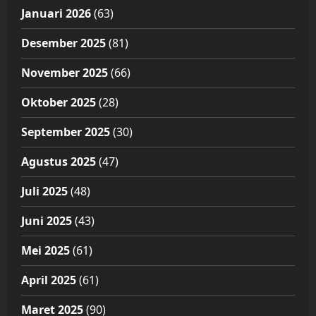
Januari 2026
(63)
Desember 2025
(81)
November 2025
(66)
Oktober 2025
(28)
September 2025
(30)
Agustus 2025
(47)
Juli 2025
(48)
Juni 2025
(43)
Mei 2025
(61)
April 2025
(61)
Maret 2025
(90)