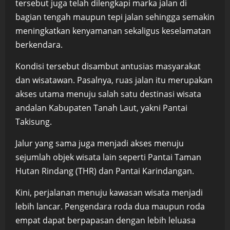
tersebut juga telah dilengkapi marka jalan di
bagian tengah maupun tepi jalan sehingga semakin
meningkatkan kenyamanan sekaligus keselamatan
berkendara.
Kondisi tersebut disambut antusias masyarakat
dan wisatawan. Pasalnya, ruas jalan itu merupakan
akses utama menuju salah satu destinasi wisata
andalan Kabupaten Tanah Laut, yakni Pantai
Takisung.
Jalur yang sama juga menjadi akses menuju
sejumlah objek wisata lain seperti Pantai Taman
Hutan Rindang (THR) dan Pantai Karindangan.
Kini, perjalanan menuju kawasan wisata menjadi
lebih lancar. Pengendara roda dua maupun roda
empat dapat berpapasan dengan lebih leluasa