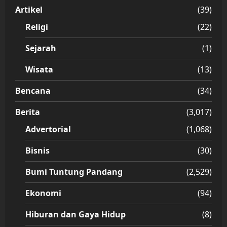
Artikel
(39)
Religi
(22)
Sejarah
(1)
Wisata
(13)
Bencana
(34)
Berita
(3,017)
Advertorial
(1,068)
Bisnis
(30)
Bumi Tuntung Pandang
(2,529)
Ekonomi
(94)
Hiburan dan Gaya Hidup
(8)