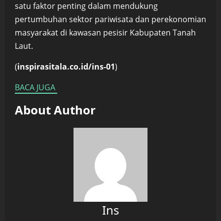
satu faktor penting dalam mendukung
pertumbuhan sektor pariwisata dan perekonomian
masyarakat di kawasan pesisir Kabupaten Tanah
Laut.
(
inspirasitala.co.id/ins-01
)
BACA JUGA
About Author
Ins