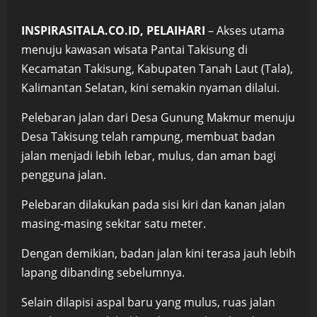
INSPIRASITALA.CO.ID, PELAIHARI
– Akses utama
menuju kawasan wisata Pantai Takisung di
Kecamatan Takisung, Kabupaten Tanah Laut (Tala),
Kalimantan Selatan, kini semakin nyaman dilalui.
Pelebaran jalan dari Desa Gunung Makmur menuju
Desa Takisung telah rampung, membuat badan
jalan menjadi lebih lebar, mulus, dan aman bagi
pengguna jalan.
Pelebaran dilakukan pada sisi kiri dan kanan jalan
masing-masing sekitar satu meter.
Dengan demikian, badan jalan kini terasa jauh lebih
lapang dibanding sebelumnya.
Selain dilapisi aspal baru yang mulus, ruas jalan