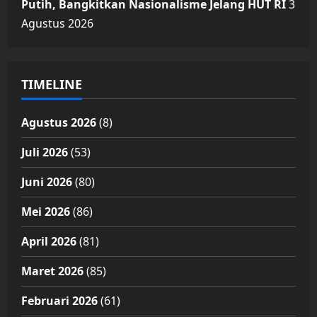
Putih, Bangkitkan Nasionalisme Jelang HUT RI
3
Agustus 2026
TIMELINE
Agustus 2026
(8)
Juli 2026
(53)
Juni 2026
(80)
Mei 2026
(86)
April 2026
(81)
Maret 2026
(85)
Februari 2026
(61)