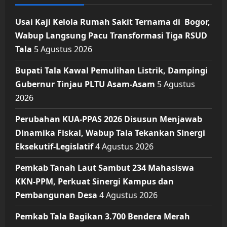
Usai Kaji Kelola Rumah Sakit Ternama di Bogor,
Wabup Langsung Pacu Transformasi Tiga RSUD
Tala
5 Agustus 2026
Bupati Tala Kawal Pemulihan Listrik, Dampingi
Gubernur Tinjau PLTU Asam-Asam
5 Agustus
2026
Perubahan KUA-PPAS 2026 Disusun Menjawab
Dinamika Fiskal, Wabup Tala Tekankan Sinergi
Eksekutif-Legislatif
4 Agustus 2026
Pemkab Tanah Laut Sambut 234 Mahasiswa
KKN-PPM, Perkuat Sinergi Kampus dan
Pembangunan Desa
4 Agustus 2026
Pemkab Tala Bagikan 3.700 Bendera Merah