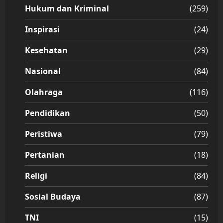
Hukum dan Kriminal
(259)
Inspirasi
(24)
Kesehatan
(29)
Nasional
(84)
Olahraga
(116)
Pendidikan
(50)
Peristiwa
(79)
Pertanian
(18)
Religi
(84)
Sosial Budaya
(87)
TNI
(15)