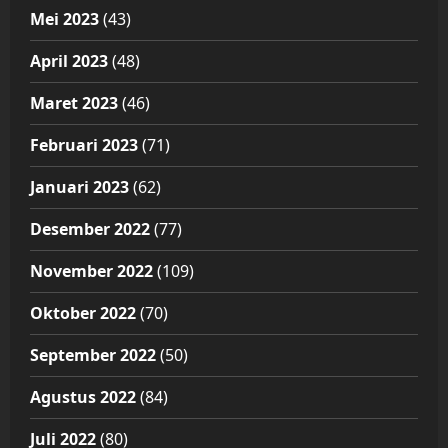
Mei 2023
(43)
April 2023
(48)
Maret 2023
(46)
Februari 2023
(71)
Januari 2023
(62)
Desember 2022
(77)
November 2022
(109)
Oktober 2022
(70)
September 2022
(50)
Agustus 2022
(84)
Juli 2022
(80)