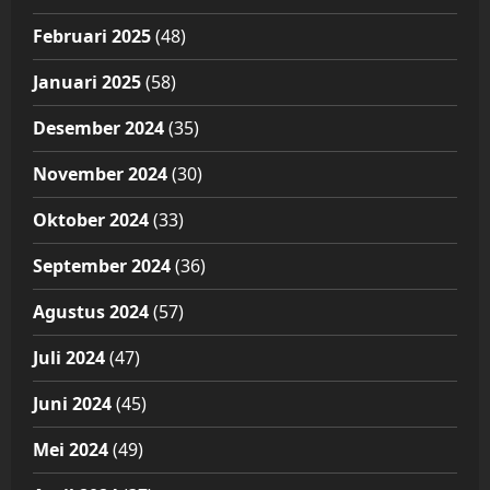
Februari 2025
(48)
Januari 2025
(58)
Desember 2024
(35)
November 2024
(30)
Oktober 2024
(33)
September 2024
(36)
Agustus 2024
(57)
Juli 2024
(47)
Juni 2024
(45)
Mei 2024
(49)